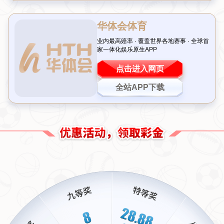
题，整个体系将不堪一击。
2020年，恒大集团陷入债务危机，母公司资金周转困难，直接波及
到俱乐部。外援离队、主力流失，甚至连基本工资都难以保障，
广
州队
从云端跌落谷底。这一幕不禁让人感慨：没有稳固的经济基
础，再耀眼的成绩也只是昙花一现。
三、案例剖析：从天河体育场到无人问津
以2021赛季为分水岭，曾经的主场天河体育场人声鼎沸，如今却门
可罗雀。据统计，2021年后，
广州队
的主场比赛上座率骤降，甚至
一度跌至不足千人。昔日的冠军之师被迫降级至中甲，而后又因欠
薪等问题深陷泥潭，几乎面临解散的风险。
这一案例揭示了一个真相：
中国足球
的发展不能仅靠烧钱。没有青
训体系、没有长远规划，即使一时风光无限，最终仍会回到原点
——一片废墟。
四、反思：金钱之外的价值何在