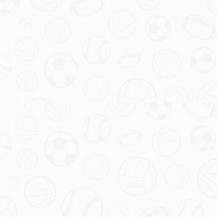
PREVIOUS：
广东剑指四川核心？朱芳雨为补齐短板全力以赴
NEXT：
梁伟铿／王昶全力以赴，誓夺总决赛：唯有拼搏！
RELATED NEWS
【洞察】伪9号转型？登贝莱化身致命真9号
小因扎吉四年重塑国际米兰，功不可没
拜仁转会传闻：加克波身价7000万欧再度引关注