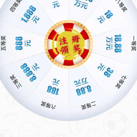
回顾
广州队的消亡史
，我们不难发现，金钱可以是助推器，但绝非
万能药。真正的强队，需要的是文化的沉淀、球迷的支持以及科学
的运营模式。反观欧洲豪门如巴塞罗那，即便经历经济困境，也能
依靠深厚的底蕴和青训体系东山再起。而对于中国足球而言，如何
摆脱对资本的过度依赖，或许是比成绩更迫切需要解决的问题。
通过这段历史，我们看到了一支球队从巅峰到低谷的全过程。
金元
football 的双刃剑效应
提醒着每一个从业者：只有脚踏实地的努
力，才能换来长久的荣光。