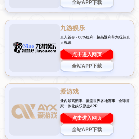
一、辉煌起点：金元足球的崛起
广州队的辉煌始于2010年，当恒大集团接手这支当时还处于中甲联
赛的队伍时，一切都变了。凭借雄厚的资金支持，球队迅速引入高
水平外援和国内顶尖球员，如孔卡、穆里奇等人，短短一年便冲上
中超，并开启了长达七年的联赛冠军垄断。
在亚冠赛场上，广州队更是两度问鼎（2013年和2015年），成为中
国足球在国际舞台上的骄傲。这一切离不开
金元足球
的支持，大手
笔投入让球队从默默无闻到扶摇直上。然而，这种依赖资本的高速
发展，也埋下了隐患。
二、危机初现：过度依赖与泡沫破裂
随着时间推移，
金元模式
的问题逐渐显现。巨额投入虽带来短期成
功，却让俱乐部缺乏可持续发展的根基。球员薪资和转会费的水涨
船高，使得运营成本居高不下。更致命的是，一旦资金链出现问