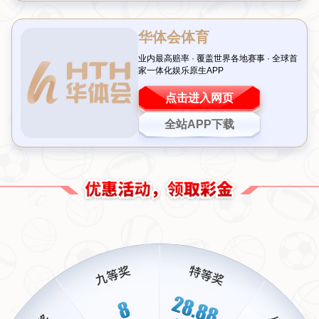
外，队内年轻球员如卡斯蒂略等也得到了更多的出场机会，这或许
是俱乐部有意培养新人的一种信号。
值得一提的是，
如果真的再次爆发
伤病危机
，皇马也不会完全坐以
待毙
。届时，他们可能会通过租借或短期合同的方式快速填补空
缺，但目前来看，这种可能性较低。
三、案例分析：过往冬窗操作的得与失
回顾过去几个赛季，皇马在冬季转会窗口的操作并不多，但每一次
决策都颇具深意。例如2019年冬窗，皇马并未大规模引援，而是依
靠现有阵容调整战术，最终在下半赛季实现了逆袭。这表明，有时
候稳定阵容比盲目补强更为明智。当然，也有反例，如某些豪门因
未及时补充关键位置球员，导致赛季崩盘的情况。对比之下，皇马
此番选择“憋大招”的策略，显然是基于对自身情况的全面评估。
四、球迷期待与现实博弈：未来走势如何