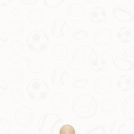
恩里克：球员对欧冠半决赛充满期待，斗志高昂
CONTACT US
Contact: 九游体育
Phone: 18759877247
Tel: 021-5707473
E-mail: admin@cn-9jiuyougame.com
Add:福建省宁德市福鼎市白琳镇
Copyright 2024
J9九游会官网-九游娱乐APP下载注册送彩金 Jiuyou Game
All
Rights by
九游体育