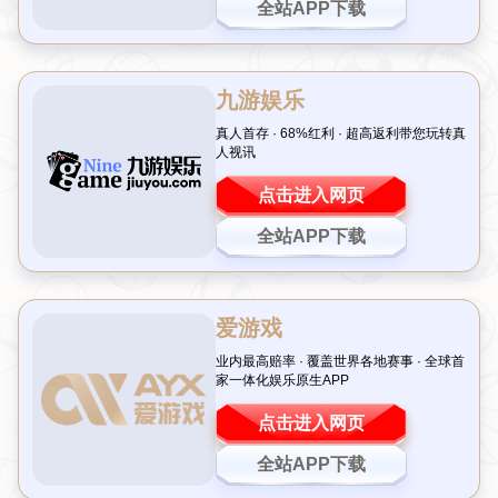
本文将深入探讨这一话题。
一、开局低迷：数据背后的真实问题
新赛季的前三场比赛，东契奇的表现可以用“惨淡”来形容。场均得
分不足15分，投篮命中率和三分命中率双双下滑，甚至在关键时刻
多次出现失误。这样的表现与他在过去几个赛季的全明星级发挥形
成了鲜明对比。
有分析指出，这种低迷可能与休赛期的体能恢复有关。东契奇在今
年夏天代表斯洛文尼亚国家队征战奥运会预选赛，身体消耗巨大，
休赛期未能充分调整。此外，独行侠在新赛季的战术体系微调也可
能让他暂时无法适应。就像韦少当年在转会湖人后因角色变化而陷
入困境一样，
东契奇或许正在经历类似的适应期
。
二、与韦少的相似之处：核心球员的压力与质疑
提到韦少，许多老球迷会想起他在湖人时期的挣扎。作为一名曾以