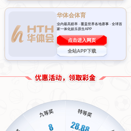
二、选手状态：巅峰时刻还是隐藏危机
谈及夺冠概率，选手的状态无疑是决定性因素之一。王楚钦与孙颖
莎作为国乒的主力队员，在过去一年内几乎包揽了多项国际赛事的
冠军。尤其是孙颖莎，她在女单项目中的统治力令人叹服，几乎没
有明显短板。而王楚钦则在混双和男单项目中展现了全面的能力，