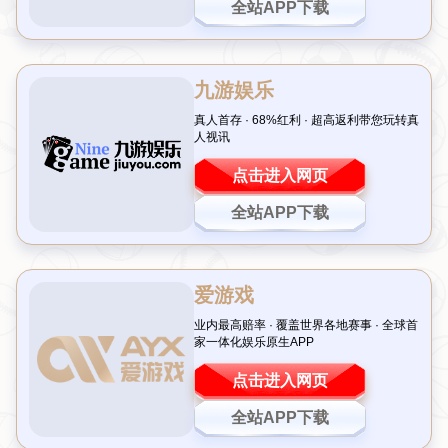
一、签表形势：挑战与机遇并存
根据最新公布的新加坡大满贯签表，王楚钦与孙颖莎均被分在上半
区，首轮对手相对较弱，为他们提供了不错的开局。然而，随着比
赛深入，他们可能在半决赛阶段遭遇强劲对手，如日本队的张本智
和与早田希娜组合。这样的签表安排对他们来说既是机遇也是挑
战，初期轻松过关可以帮助他们节省体力，但后期的高强度对抗将
考验他们的临场发挥。
值得一提的是，
王楚钦
近期的状态非常稳定，他在上一站比赛中展
现了强大的正手进攻能力，而
孙颖莎
则以细腻的技术和快速的节奏
著称。如果两人能在关键场次中保持专注，突破上半区的可能性极
高。