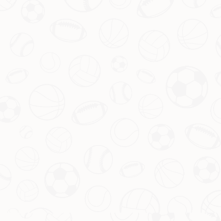
PREVIOUS：
罗马诺：曼联未与西汉姆商谈马奎尔转会，马夏尔
若获重磅报价1月或离队
NEXT：
4战全败！湖人引援失策：裁掉伍德换来他，内线隐患
加重
RELATED NEWS
拜仁转会传闻：加克波身价7000万欧再度引关注
【告别时刻】赫苏斯·纳瓦斯伯纳乌谢幕，传奇获致敬
阿德巴约：波什为热火牺牲个人数据 一心追求团队胜利
王勤伯：略萨，诺贝尔文学奖得主的足球情缘
李璇：别国主教练注重风格体系打造，我们只求一届大赛成绩
【足总杯】麦卡蒂帽子戏法，多库助攻4球，曼城8-0狂胜索尔福
德！