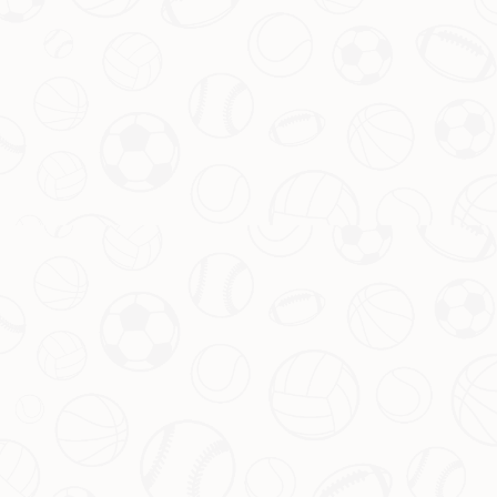
红军与药厂洽谈夸安萨合同，维尔茨参与协商
巴尔韦德世俱杯四球追平本泽马，位列皇马射手榜第三，仅次于C
罗与贝尔
中国泳坛巅峰对决！潘展乐末段绝地反击，孙杨时代渐落幕
广东新秀离队风波，郭士强欲引进布朗，福建摘得状元签，上海
队再启征程
CONTACT US
Contact: 九游体育
Phone: 18759877247
Tel: 021-5707473
E-mail: admin@cn-9jiuyougame.com