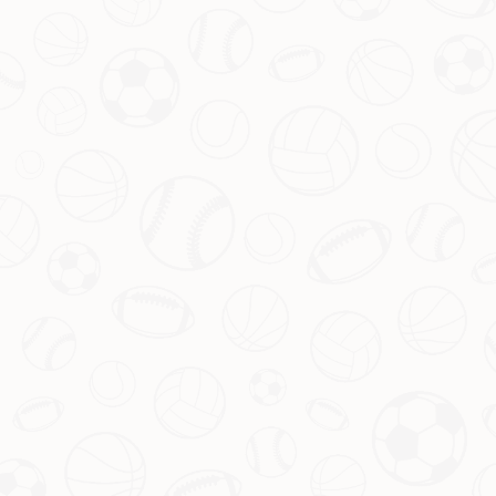
尤文图斯历史上的7号传奇
破风冲刺！17岁中国少女最后百米上演惊天逆转
巴黎夏窗痛失姆巴佩，强势引入杜埃与K77冲击欧冠决赛
马刺新老组合磨合中，空接扣篮表现未达预期
CATEGORIES
公司新闻
行业资讯
NEWS