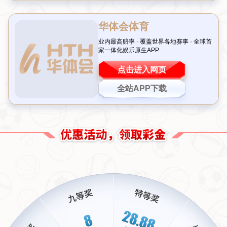
节上精打细算，为更长远的规划腾出空间。”这一决定虽然令人惋
惜，但也反映了现代足球运营中不可忽视的现实——即便是豪门，
也需要在收支平衡上下功夫。
然而，赫内斯并未止步于此。他透露，拜仁目前正在积极运作一笔
重量级的转会交易，目标直指一位足以成为“标王”的顶级球星。这
意味着，尽管送走了功勋球员，俱乐部的野心并未减退，反而在试
图通过精准引援提升整体竞争力。
为何选择放手穆勒：薪资结构调整的必然性
对于许多球迷来说，穆勒的离开无疑是一个情感上的打击。作为球
队的灵魂人物之一，他不仅是球场上的领袖，更是球迷心中的象
征。然而，从管理层的角度看，高薪老将的存在可能会限制年轻球
员的上位空间，同时也对薪资结构造成压力。
以巴塞罗那近几年的经历为例，由于长期背负高额工资负担，巴萨