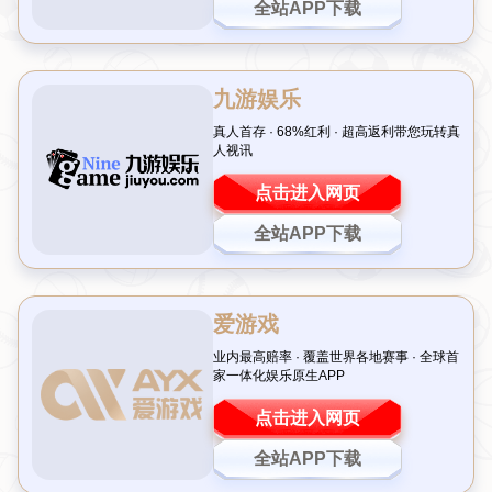
坚守初心：从陌生到主力背后的付出
作为一名来自普通家庭的大众运动员，王鹏并不像某些明星队友那
般自带光环。他以扎实、勤恳而低调著称，从加盟初期到如今成为
不可或缺的一员，这段旅程蕴藏了太多艰难和汗水。在接受采访
时，他曾表示：“我一直记得走进这支球队时自己的无措，也感谢俱
乐部给了机会，让我通过努力站到了今天的位置。”
这种谦逊态度赋予他的不仅仅是个人成长，更让他成为年轻队员眼