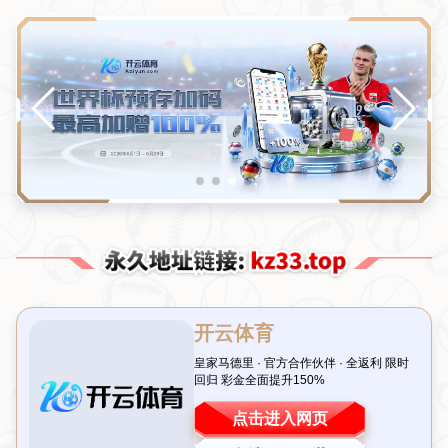
Toggl
navig
NEWS
世俱杯较量：国际米兰迎战浦和红钻，欧
冠失意能否涅槃？
在全球足球赛事中，欧洲冠军联赛（欧冠）与世俱杯都是备受瞩目
的比赛。对于国际米兰而言，他们刚刚经历了令人遗憾的欧冠决赛
失利。而这场即将到来的与浦和红钻交锋，则成为他们重新证明实
力的重要机遇。这不仅是两支球队的对话，更是一场代表不同大陆
足球风格的碰撞。
从惨痛失败到新的挑战：国际米兰如何走出阴影？