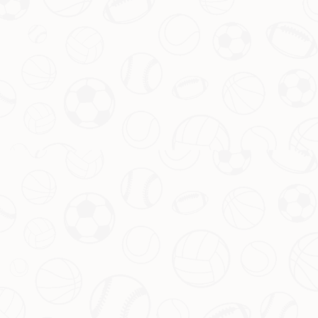
CATEGORIES
公司新闻
行业资讯
NEWS
皇马旧将失意曼联？瓦拉内与卡塞米罗或双双寻求新东家
【人物】亚马尔神级进球完虐国米，梅西风采再现巨星光芒
2-1逆袭！巴黎双胜阿森纳，力压英超四强挺进决赛，与国米角逐
冠军
【意大利杯】尤文点球大战惜败，杜三耶尔德兹罚失关键点球