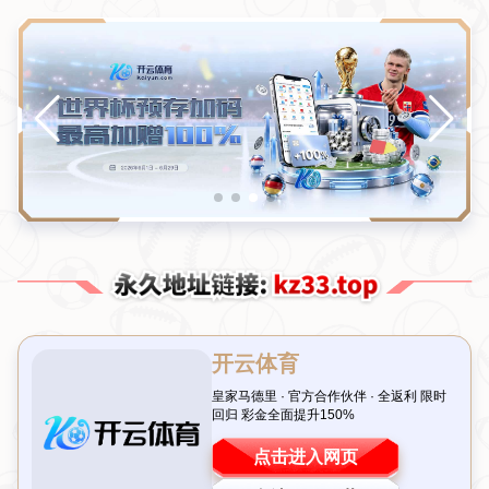
Toggl
navig
NEWS
索默：圣西罗的魅力与球队独特气质令人
难忘
引言：圣西罗的魔力让人心潮澎湃
当夜幕降临，米兰的圣西罗球场灯光璀璨，数万名球迷的呐喊声响
彻云霄，这里不仅是足球的殿堂，更是无数梦想起航的地方。国际
米兰门将索默在一次采访中深情地说道：“人们见证了圣西罗的魔力
与这支球队的特质。”这句话不仅道出了这座球场的独特魅力，也点
明了国际米兰作为一支顶级球队所展现出的精神与实力。今天的文
章，我们将围绕
圣西罗的魔力
与
国米的特质
展开探讨，带你走进这