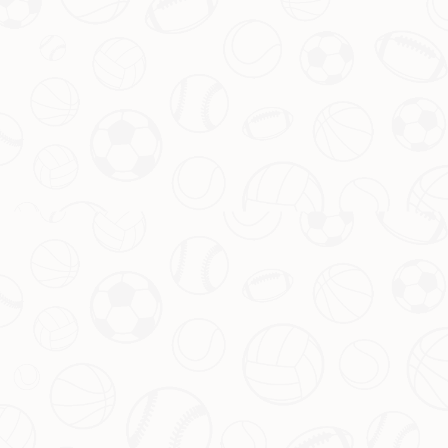
斗。”这种氛围让每一位身披蓝黑战袍的队员都能超水平发挥。
此外，聖シロ还以其独特的设计闻名。球场的陡峭看台让观众距离
球员更近，这种亲密感进一步放大了主场优势。对于客队来说，在
这里作战往往意味着双倍的压力，而对于国米而言，这片场地则是
他们的“堡垒”。
传承与未来：聖シロ与国米的共鸣
无论是過去還是現在，聖シロ一直是國際米蘭輝煌歷史的一部分。
而隨著時間推移，這支隊伍也在不斷進化。新一代選手如勞塔羅-馬
丁內斯等人，正在延續著藍黑軍團的榮耀。他們在這片場地上創造
新的傳奇，也讓更多人感受到“
聖シロ的魔力
”。
同時，國際米蘭也在探索未來的發展方向，包括新體育場計劃等。
但無論如何，聖シロ作為一個符號，將永遠銘刻在每個國迷心中。
它不僅是比賽的地方，更是情感與記憶交織的家園。