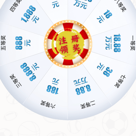
管面对尤文图斯等强敌的挑战，国米始终展现出顽强的斗志。这种
特质不仅体现在关键比赛中的逆转，也体现在每一位球员对胜利的
渴望。
一个典型的案例是2021-2022赛季的意甲冠军争夺战。当时国米在
赛季末段面临多线作战的巨大压力，但全队上下齐心协力，最终在
最后一轮锁定冠军。主教练因扎吉赛后表示：“我们的成功离不开每
一名球员的付出，这正是国米的DNA。”这种团队协作的精神，正是
索默口中“
特质
”的核心所在。
球场与球员：相辅相成的力量
聖シロ不仅仅是一座建筑，它更像是一种象征，与球员之间形成了
紧密的情感纽带。当索默认真聆听球迷的欢呼时，他感受到的是责
任与动力。而这种情感反过来也激励着球员们在场上拼尽全力。正
如他在采访中所说：“在这里踢球，你会觉得自己不是一个人在战