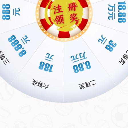
看，米兰在本场比赛中的表现堪称低迷。前锋线多次错失良机，而中场球
更糟糕的是，新教练似乎还没有找到解决这些问题的办法。如果不能及时
队对比：细节决定成败