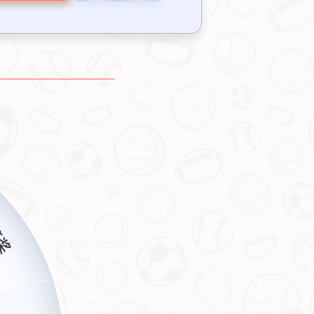
术理念和激情四射的管理风格，给球队带来了短暂的“新
整体性，前后场脱节的问题愈发明显
。无论是进攻端的
还能找回昔日的荣光？