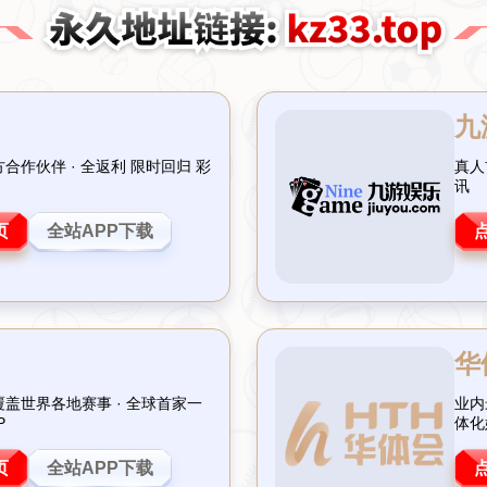
意甲赛场风云再起 谁能笑到最后
赛的每场比赛都像是一场没有硝烟的战争，尤其是对于尤文图斯和AC米兰
关键比赛中取得胜利，为下半程的征战注入了强心剂；而AC米兰却在失利
，不仅仅是积分榜上的数字变化，更可能是两支球队未来走势的分水岭。
“续命”，以及米兰为何陷入困境。
文的胜利：下半程的关键转折点
文图斯来说，这场胜利不仅仅是三分，更是球队士气和信心的巨大提升。
球队一度陷入低谷。然而，这场硬仗的胜出，让人们看到了老妇人重回正
也展现出了久违的稳固。
这场胜利无疑是为下半程的争冠之路续命
，让球
对阵强队的表现为例，尤文的战术调整起到了关键作用。主教练在排兵布
种策略不仅让对手措手不及，也让球队在关键时刻能够稳住局面。可以说