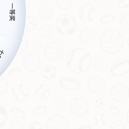
员在传球和组织上的失误频频，导致球队无法形成有效的
调整状态，
AC米兰的下半程恐怕会更加艰难
。