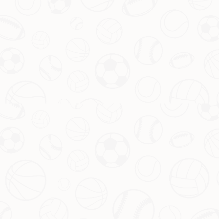
ус全场控球率略占优势，更重要的是他们在关键区域的传
，多次丢失球权导致防线直接暴露在对手火力之下。这些
现出顽强的斗志，而милан却在丢球后士气受挫，甚至
毕竟联赛还很漫长，每一场都是硬仗。而对于милан而
那么红黑军团仍有翻盘的机会。但如果继续沉沦，后果将
的关键节点。作为球迷，我们只能拭目以待，看这两支传