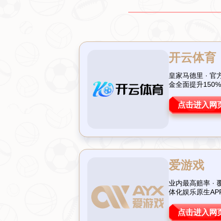
行业资讯
引言：
NEWS
意甲联
图斯在
阿尔特塔：我们表现更优理应晋级，多
纳鲁马成关键因素
的结果
文如何
巴尔韦德世俱杯四球追平本泽马，位列
皇马射手榜第三，仅次于C罗与贝尔
一、尤
世俱杯C组局势：拜仁锁定出线名额，
对于尤
本菲卡与博卡争锋
问题让
28岁马夏尔明年夏天自由离队！曼联选
防守端
择放弃续约选项
以最近
孔帕尼：海登海姆实力强劲，胜利得之
不易
线。这