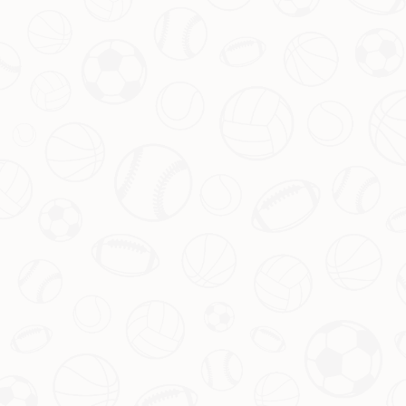
【专栏】王勤伯：足球强国的没落之路
尤文图斯历史上的7号传奇
破风冲刺！17岁中国少女最后百米上演惊天逆转
巴黎夏窗痛失姆巴佩，强势引入杜埃与K77冲击欧冠决赛
CATEGORIES
公司新闻
行业资讯
NEWS