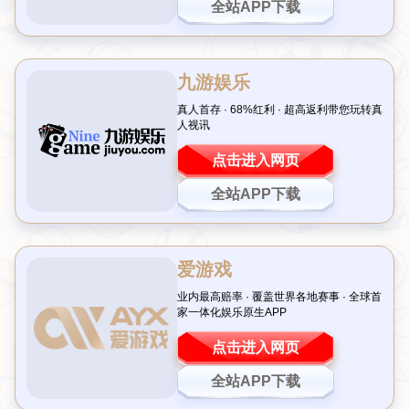
忠诚与荣誉：成就伟大的运动员
对于一名职业运动员来说，队伍不仅仅是一个工作场所，更是一份
情感寄托。许多传奇球星时常表态，即便面对低谷，也绝不会投奔
死对头。在足球领域中，“效力同城死敌”甚至被视为不可触碰的禁
忌。例如，在利物浦队效力长达十七年的史蒂文·杰拉德曾多次公开
表达：“我宁愿没有英超冠军，也绝对不会穿上曼联战袍。”这种信
念，使他被红军球迷奉为"永恒队长"，而杰拉德个人即使最终未捧
得英超桂冠，其贡献却早已载入俱乐部史册。