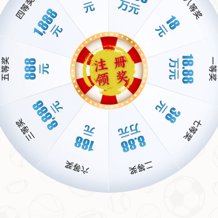
案例对比：从数据看两人价值
从本场的数据来看，劳塔羅和邓弗里斯的贡献都不可忽视。劳塔羅
全场射门8次，其中4次转化为进球，展现了恐怖的效率。而邓弗里
斯则完成了3次关键传球、2次成功拦截以及高达85%的传球成功
率，两人的作用虽不同，却同样不可或缺。对比之下，劳塔羅更像
是终结者，而邓弗里斯则是球队进攻和防守转换的关键枢纽。这种