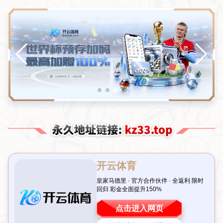
Toggl
navig
NEWS
劳塔罗五球梦碎，邓弗里斯一役媲美荷兰
三剑客
引言：一场比赛的双重焦点
在国际米兰最近的一场比赛中，劳塔罗-马丁内斯的表现令人叹息，
而邓弗里斯的惊艳发挥则成为全场亮点。劳塔罗距离“五子登科”仅
一步之遥，却遗憾未能完成这一壮举；与此同时，邓弗里斯凭借出
色的表现，被拿来与传奇的“荷兰三剑客”相提并论。这场比赛不仅
是一场胜利，更是两位球员职业生涯的重要节点。本文将围绕
劳塔
罗的遗憾
和
邓弗里斯的崛起
展开分析，带你深入了解这场比赛背后