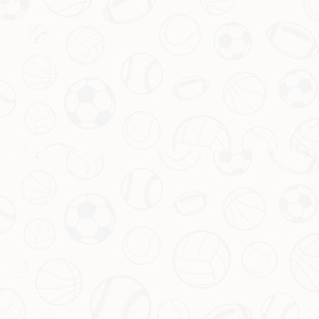
互补性，正是国际米兰本赛季强势的原因之一。
未来展望：两人如何更进一步
对于劳塔羅来说，错过
五子登科
固然可惜，但这或许会成为他继续
前进的动力。作为一名顶级前锋，他的目标不应仅限于个人数据，
而是带领球队冲击更多冠军。而对于邓弗里斯而言，本场的出色表
现只是一个起点，如何保持稳定性和提升细节处理能力，将是他能
否真正比肩“荷兰三剑客”的关键所在。
无论如何，这场比赛为我们呈现了两位球员的不同风采，也让我们
对国际米兰的未来充满期待。
网站导航：
HTH Sports 华体会官方网站入口-APP下载注册送彩金
PREVIOUS：
19分高效助力东契奇！湖人内线支柱复出，重振
球队攻守
NEXT：
2-1逆袭！巴黎双胜阿森纳，力压英超四强挺进决赛，
与国米角逐冠军