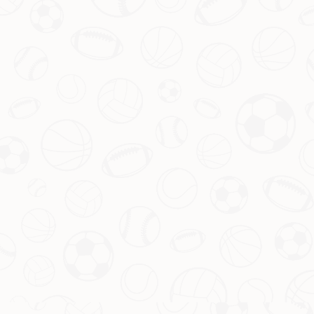
RELATED NEWS
拜仁转会传闻：加克波身价7000万欧再度引关注
【告别时刻】赫苏斯·纳瓦斯伯纳乌谢幕，传奇获致敬
阿德巴约：波什为热火牺牲个人数据 一心追求团队胜利
王勤伯：略萨，诺贝尔文学奖得主的足球情缘
李璇：别国主教练注重风格体系打造，我们只求一届大赛成绩
【足总杯】麦卡蒂帽子戏法，多库助攻4球，曼城8-0狂胜索尔福
德！
CATEGORIES