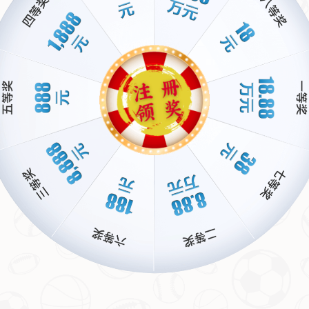
健身与足球：两种生活的对比与启发
值得注意的是，海因克斯并未完全抛弃运动精神。相反，他将对竞
技的热爱转移到了健身领域。无论是力量训练还是有氧运动，他都
展现出惊人的自律。这种从团队竞技到个人挑战的过渡，或许也是
一种全新的生活方式启发。相比于复杂的战术布置，个人的体能提
升显得更加直接且可控。对他而言，
宁愿去健身
并不意味着放弃，
而是以另一种形式延续了对运动的热情。