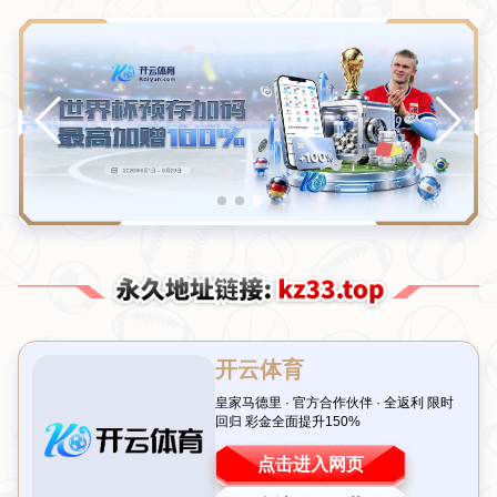
Toggl
navig
NEWS
海因克斯：足球热情渐淡，偶尔更愿健身
放松
引言：从绿茵场到健身房，海因克斯的心态转变引人深思
当一位传奇足球教练说出“对足球的兴趣已减退”这样的话，足以让
球迷和媒体为之震惊。海因克斯，这位曾带领拜仁慕尼黑多次问鼎
欧冠的功勋教头，近期坦言自己更愿意将时间投入到健身等其他活
动中。这一表态不仅揭示了他个人生活态度的转变，也引发了我们
对足球从业者职业倦怠的思考。今天，我们就来探讨这位名帅的心
路历程，以及他对足球与生活的重新定义。