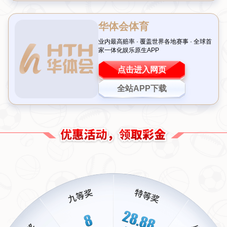
愿意将时间花在健身、旅行以及陪伴家人上。这样的转变并非消
极，而是对健康和平衡生活的一种追求。或许，正是这种心态，让
他能够在退隐后依然保持活力。
案例分析：类似名帅的选择与反思
事实上，海因克斯并非唯一一个选择“放下”的足球名帅。瓜迪奥拉
曾在巴萨时期短暂离开一线执教岗位，理由同样是感到精疲力尽；
而弗格森爵士退休后，也更多地将精力放在了个人爱好上。这些案
例表明，长期的高压工作往往会让人对原本热爱的事业产生倦怠
感。对于海因克斯而言，选择健身而非足球，不仅是身体上的调
整，更是精神上的解放。他曾笑言：“在健身房挥洒汗水，比在球场
边焦虑要轻松得多。”