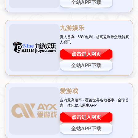
弗兰克·_里的标志性盘带_和速度让他成为数代球迷心中的偶像。他
效力于欧洲豪门球队期间，不论是在拜仁慕尼黑还是法国国家队，
都以其卓越表现赢得世界认可。而另一边，被誉为“阿根廷魔术师”
的*胡安 罗曼
里的杰出的控球能力
、精准传球艺术则给人留下了难
以磨灭印象。这次亮相不仅是对过去辉煌的一次致敬，更是激励下
一代踢出精彩比赛的重要契机。