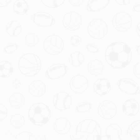
行业资讯
NEWS
安切洛蒂续约皇马：新征程与挑战并存
利物浦重磅引援：两球员加现金锁定顶级中锋，瞄准下赛季欧冠
Home
塔图姆被小萨踩脚险受伤，幸无大碍未穿保护靴离场
贝蒂斯官方惊叹安东尼：传射双响，究竟是何方神圣？
【德甲】穆西亚拉独闯龙潭，拜仁4-0大胜法兰克福
乘“天时”、拥“地利”、聚“人和”，国安志在超越半程冠军
萨哈：齐达内或因不愿承受解雇压力而拒绝执教曼联