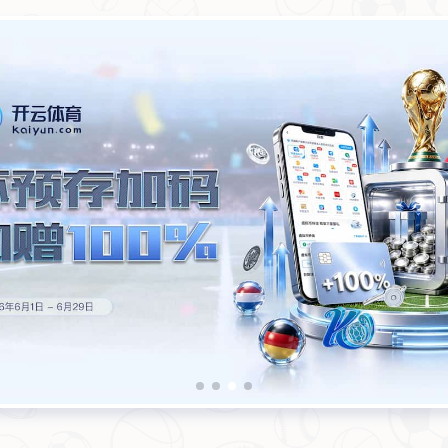
HOME
关于九游
S
巴萨展望未来：加维期盼