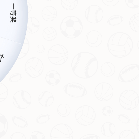
进一步磨砺”。此愿切题意义附深含希望用未年月 "行猛
赵心童夺冠座驾揭秘：极氪009黑绿配色搭配专属拉花
2026-08-06T00:39:59+08:00
2026-08-06T00:39:59+08:00
2026-08-05T00:40:00+08:00