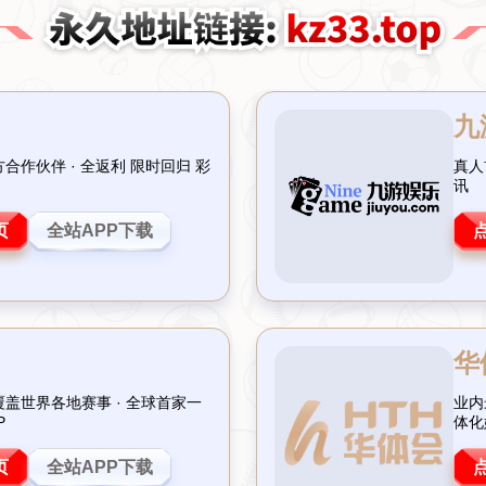
世界，巴塞罗那俱乐部一直以其独特的风格和辉煌的历史闪耀全球。而球
萨当前良好的状态，更透露出对未来充满雄心壮志。“下赛季我们想拿所有
崛起：加维与新生代赋能巴萨
坎普迎来了一批充满活力的新生力量，比如佩德里、法蒂以及本文主人公
牙国家队和俱乐部双线作战的重要角色，加维以其卓越控场能力和精准传球
们团队发展得十分顺利。我认为，我们有能力赢得任何比赛。”这样的自信
果。
析
——今年足球界最令人难忘之一是Barça复兴之路中的关键赛事。例如，在
精妙配合及多元化进攻方式重回积分榜头名位置。这些成功不仅来源于老
球队注入源源不断动力。