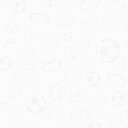
精选资源：
爱游戏体育APP手机登录-在线体育比分直播 AYX Live
Score
PREVIOUS：
波耶特：致敬上海申花球迷，送上最深的情谊！
NEXT：
姆巴佩突袭卡昂训练营：豪言自掏腰包补亏空，助力保
级士气大振
RELATED NEWS
王勤伯：略萨，诺贝尔文学奖得主的足球情缘
李璇：别国主教练注重风格体系打造，我们只求一届大赛成绩
【足总杯】麦卡蒂帽子戏法，多库助攻4球，曼城8-0狂胜索尔福
德！
德弗里：努力放下欧冠决赛失利 齐沃的重要性显现