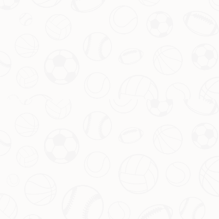
踢球者：阿隆索已通知队员将离队，即将正式宣布
多纳鲁马：怀念姆巴佩，大巴黎焕然一新更具凝聚力
【夜读】未见其球技，这三位真有那么厉害？
再创辉煌！范乔丹38分力克雷霆，火箭冲击西部榜首
【现场聚焦】国青吸取15年前教训 末战需警惕黄牌风险
广东体育360无插件高清直播
CONTACT US
Contact: 九游体育
Phone: 18759877247
Tel: 021-5707473