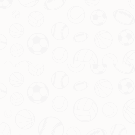
破风冲刺！17岁中国少女最后百米上演惊天逆转
巴黎夏窗痛失姆巴佩，强势引入杜埃与K77冲击欧冠决赛
CATEGORIES
公司新闻
行业资讯
NEWS
2022年世界杯：巴西国家队明星阵容揭秘
广东剑指四川核心？朱芳雨为补齐短板全力以赴