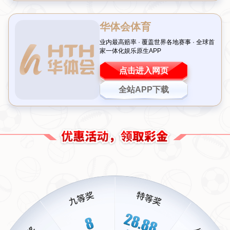
U23队伍在近期的表现却未能达到俱乐部的预期。尽管
齐默尔曼
在
任期间展现了一定的战术理念，但球队在联赛中的成绩始终不尽如
人意，尤其是在关键比赛中缺乏稳定性。据悉，俱乐部高层在多次
评估后，最终决定进行教练团队的调整，以期为年轻球员提供更好
的成长环境。
值得一提的是，
齐默尔曼下课
的决定并非仓促之举。多特蒙德一贯
注重青训梯队的培养，对于教练团队的要求极高。在过去几个月
中，U23队伍在技战术执行和球员发展方面存在明显短板，这也成
为换帅的直接导火索。俱乐部希望通过此次调整，能够更好地衔接
一线队与青年队之间的战术体系。
新主帅图尔贝：从U19到U23的跨越
接替
齐默尔曼
的是来自U19梯队的
图尔贝
。作为一名在多特青训体
系内深耕多年的教练，他对年轻球员的特点和需求有着深刻的理