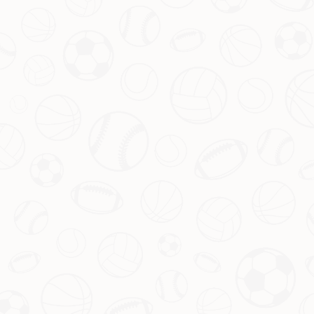
【专栏】王勤伯：足球强国的没落之路
尤文图斯历史上的7号传奇
CATEGORIES
公司新闻
行业资讯
NEWS
亚马尔父亲欧冠赛前直播宣言：今晚披萨禁令生效！
苏亚雷斯首秀延期，亚泰保级关键战无路可退，河南钟义浩+黄紫
昌再出击