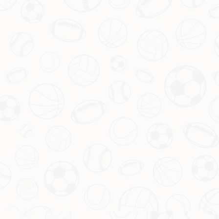
优质网站：
九游娱乐(jiuyou)官方网站APP下载-最新网页版在线登
录入口
PREVIOUS：
厦门钻石联赛：24岁张溟鲲主场8米18勇夺男子跳
远冠军！🏅
NEXT：
世体：欧冠失利，弗里克痛失百万欧元奖金
RELATED NEWS
王勤伯：略萨，诺贝尔文学奖得主的足球情缘
李璇：别国主教练注重风格体系打造，我们只求一届大赛成绩
【足总杯】麦卡蒂帽子戏法，多库助攻4球，曼城8-0狂胜索尔福
德！
德弗里：努力放下欧冠决赛失利 齐沃的重要性显现
【专栏】王勤伯：足球强国的没落之路