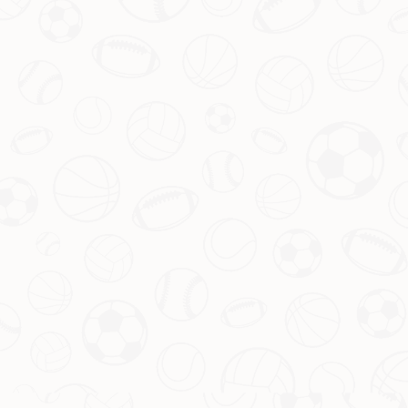
【足总杯】麦卡蒂帽子戏法，多库助攻4球，曼城8-0狂胜索尔福
德！
德弗里：努力放下欧冠决赛失利 齐沃的重要性显现
【专栏】王勤伯：足球强国的没落之路
尤文图斯历史上的7号传奇
破风冲刺！17岁中国少女最后百米上演惊天逆转
巴黎夏窗痛失姆巴佩，强势引入杜埃与K77冲击欧冠决赛
CATEGORIES
公司新闻