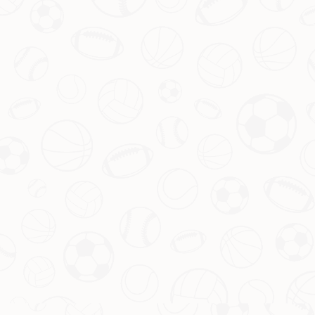
奖结果
PREVIOUS：
马夏尔实力如何？昔日天才少年赢得曼联球迷喜爱
NEXT：
【复盘】孔塞桑怒火中烧，直指米兰“特权阶层”不公
RELATED NEWS
王勤伯：略萨，诺贝尔文学奖得主的足球情缘
李璇：别国主教练注重风格体系打造，我们只求一届大赛成绩
【足总杯】麦卡蒂帽子戏法，多库助攻4球，曼城8-0狂胜索尔福
德！
德弗里：努力放下欧冠决赛失利 齐沃的重要性显现
【专栏】王勤伯：足球强国的没落之路
尤文图斯历史上的7号传奇