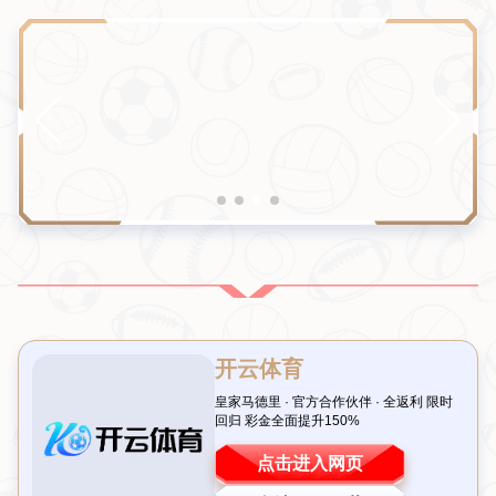
Toggl
navig
NEWS
阿拉巴受伤后，皇马考虑迎回30岁旧将瓦
拉内
阿拉巴重伤之后 皇马有意签回30岁瓦拉内
前言：皇马防线危机下的转会猜想
在足球世界里，伤病往往是球队计划的最大变数。近日，皇家马德
里队的核心后卫阿拉巴不幸遭遇重伤，这不仅让球队的防守体系面
临巨大挑战，也引发了外界对皇马引援策略的热议。令人意外的
是，有传闻指出，皇马正考虑重新签回已经30岁的昔日功臣瓦拉