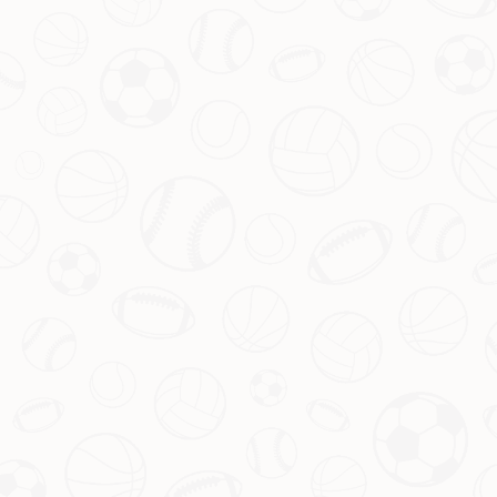
CATEGORIES
公司新闻
行业资讯
NEWS
2022世界杯后四换主帅，巴西队追安帅不如信‘耶稣’？
伊万：卡努对阵沙特至关重要，我们已做好他出场的准备
贝林厄姆关键作用！阿诺德：他是兄弟，力劝我加盟皇马！