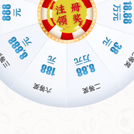
这一签名还传递了一个信号：中国斯诺克正在快速崛起。从丁俊晖到赵心
的格局。赵心童的成功无疑会激励更多年轻人投身于斯诺克事业，为国家
析：那一杆定乾坤的关键时刻