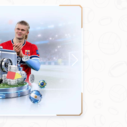
体育
产品中心
新闻中心
联系九游体育
夺冠后球台留名