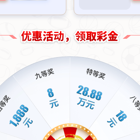
赛夺冠球台
上签名，是每一位冠军的特权，也是对他们付出与努力的最好
来的承诺。在接受采访时，他曾表示：“这个签名是我对自己过去努力的总
度让人不禁联想到另一位斯诺克传奇人物——罗尼·奥沙利文。他也曾在多
字与这些传奇并肩，这无疑是中国体育史上的又一个高光时刻。