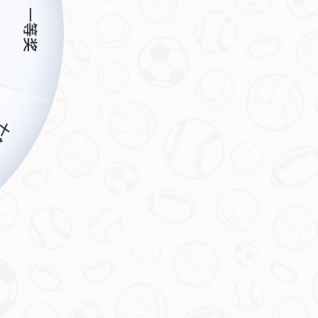
童，越来越多的年轻选手开始崭露头角，他们正在改变这
争取更多荣誉。