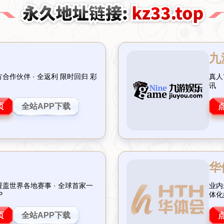
历史性的一刻，属于赵心童的荣耀
童在斯诺克世锦赛的决赛中精准击落最后一颗黑球，整个克鲁斯堡剧院沸
上留下了自己的签名。这一刻，不仅是个人职业生涯的巅峰，也是中国斯
纪念的一刻
，探讨赵心童如何用实力书写传奇。
无闻到世界冠军的蜕变
的名字对于许多斯诺克爱好者来说并不陌生，但真正让他成为焦点的是他
和精准，一路过关斩将，最终站在了决赛的舞台上。在与强敌的对决中，
关键局中，赵心童一记长台进攻直接锁定胜局，这一杆被无数球迷称为“
冠
一刻，更是成为了无数人心中难以磨灭的画面。
名不仅是个人荣誉的象征，更代表了中国选手在国际舞台上的崛起。赵心
事中称王。
背后：荣耀与责任并存