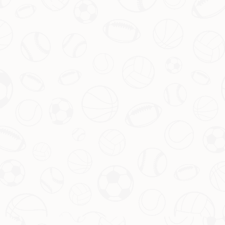
振奋人心的胜利。他的故事告诉我们，只要有梦想、有
一刻，成为无数人心中的经典画面。
118年等待终成正果！贝蒂斯4-3绝杀晋级欧战决赛，将
对阵切尔西，25岁安东尼大放异彩
2026-08-06T00:39:59+08:00
2026-08-06T00:39:59+08:00
2026-08-05T00:40:00+08:00