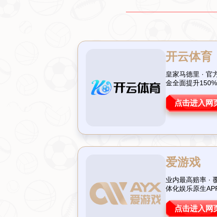
行业资讯
引言：
NEWS
当赵心
冠球台
梅西登顶南美世预赛历史射手榜，超越
一
值得
苏亚雷斯
从默默
苏群剖析广厦G1败因，篮板决定系列赛
走势！杨鸣对北京引援表示羡慕
赵心童
的冷静
美媒盘点25岁以下NBA顶尖10人：申京
排第十，文班亚马仅列第三！
决赛的
字的那
CCTV5直播泰山对阵三镇！邓卓翔与金
铉敏的对决引关注，鲁媒：崔康熙掌控
这一签
力下降
平的赛
曼联20轮输9场，创34年来同期最差战
绩！
签名的