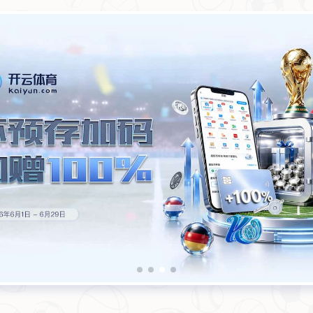
HOME
关于九游
S
历史性瞬间！赵心童世锦赛