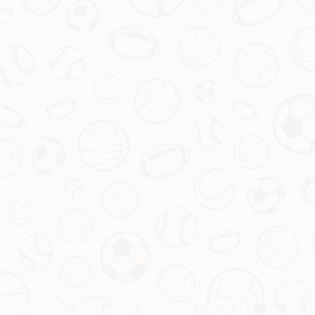
成为了中国体育精神的象征。
于粉丝还是业内人士来说，赵心 Childhood 的这次
世锦赛夺冠
都是一次
就一定能创造奇迹。而那张写满名字的球台，将永远记录下这值得纪念的
航：
乐鱼体育（中国）登录入口-APP下载 |LY Sports
VIOUS：
2023亚洲杯24强分组揭晓 中国男足抽得有利签位
NEXT：
TED NEWS
杯】麦卡蒂帽子戏法，多库助攻4球，曼城8-0狂胜索尔福德！
里：努力放下欧冠决赛失利 齐沃的重要性显现
栏】王勤伯：足球强国的没落之路