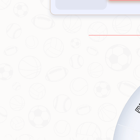
在
世锦
10.6亿豪门爆冷0-1失利 世俱杯B组形势
突变：6分出线成关键
他对未
这种态
🚀奥沙利文世锦赛三连败，第8冠大满贯
梦仍缺一环
童的名
梅西与中超球队的交锋记录：三次对决
一览
CONTACT US
Contact: 九游体育
Phone: 18759877247
Tel: 021-5707473
E-mail: admin@cn-9jiuyougame.com
Add:福建省宁德市福鼎市白琳镇