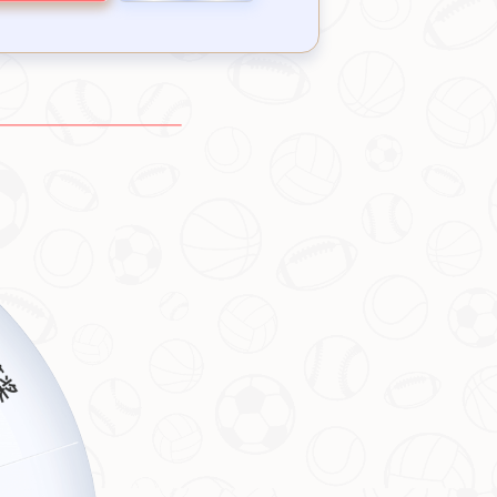
肯定。赵心童的这一举动，不仅仅是一种仪式，更承载了
结，也是对未来挑战的激励。”
次夺冠后留下签名，每一次都成为经典。而如今，赵心