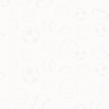
如果要
手，压
展现了
随后，
关键词
技术与
纵观整
稳定，
而在比
世界顶
文化的
在中国传
的一种