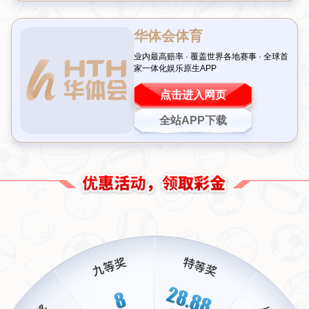
进攻火力无疑是他们的最大优势，尤其是姆巴佩的速度和突破能
力，几乎无人能挡。然而，他们的后防线在面对快速反击时往往显
得有些脆弱。相反，国际米兰的防守体系堪称教科书级别，主教练
西蒙尼·因扎吉擅长打造铁血防线，同时利用劳塔罗·马丁内斯等前锋
进行精准打击。
如何破解对方的核心策略，将成为双方教练团队的
重点课题。
以近期比赛为例，巴黎在面对强队时常通过中场控制来压制对手，
但一旦节奏被打乱，便容易陷入被动。而国米则更倾向于“以静制
动”，等待对手失误后发动致命一击。这样的风格对比，让这场
法国
球队与意大利球队的较量
更加耐人寻味。