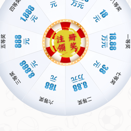
球员对决：明星云集的舞台
这场比赛不仅是团队的较量，也是球星之间的直接对话。巴黎阵中
的姆巴佩无疑是全球瞩目的焦点，他的速度和技术将是国米后卫线
的巨大考验。而国米这边，劳塔罗·马丁内斯的状态同样火热，他在
关键时刻的总能挺身而出。此外，两队的中场核心，如维拉蒂和巴
雷拉，也将在控制比赛节奏上展开激烈争夺。
这些个人对抗的结
果，很可能直接决定整场比赛的走势。