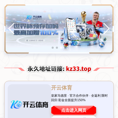
Toggl
navig
NEWS
巴黎对阵国米！法意豪门欧冠再续前缘
引言：欧冠赛场的经典对决再燃战火
当巴黎圣日耳曼（PSG）与国际米兰（国米）在欧冠赛场上再次相
遇，足球迷们的热情瞬间被点燃。这不仅是一场顶级俱乐部之间的
较量，更是法国与意大利足球文化的一次激烈碰撞。作为两支拥有
深厚底蕴的球队，巴黎和国米在欧冠历史上的第二次交锋注定会成
为焦点话题。这场比赛究竟会带来怎样的火花？让我们一起深入探
讨这场备受瞩目的对决！