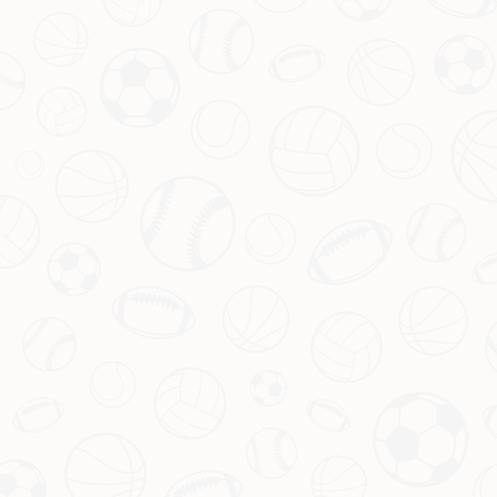
德！
CATEGORIES
公司新闻
行业资讯
NEWS
劳塔罗五球梦碎，邓弗里斯一役媲美荷兰三剑客
十五运会女足成年组正赛参赛队伍悉数确定
孔帕尼：拜仁阵容如何变换，实力始终强大