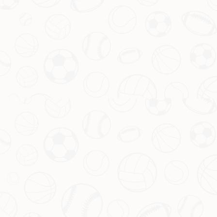
[流言板]广厦前场篮板连续得手，胡金秋内线强势再添2+1
东契奇加盟湖人首秀：愿科比能看到这一历史时刻
杨莉娜畅谈海外征战经历：保持激情是球员成长关键
2025非洲杯：摩洛哥7月23日至8月21日激战正酣
穆里尼奥告别罗马：执教期间战绩回顾
CONTACT US
Contact: 九游体育
Phone: 18759877247
Tel: 021-5707473
E-mail: admin@cn-9jiuyougame.com