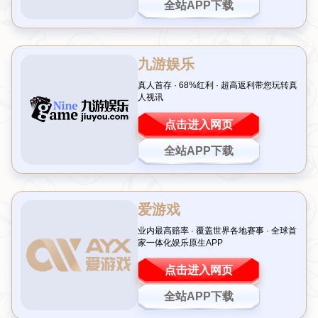
历史交锋：巴黎与国米的首次碰撞回顾
要理解这场比赛的重要性，不妨先回顾一下两队在欧冠中的首次交
锋。那是在遥远的2006年，虽然当时的具体比分已不再是焦点，但
那场比赛中双方展现出的技战术风格却令人印象深刻。巴黎圣日耳
曼以法式优雅的进攻著称，而国际米兰则凭借意大利传统的稳固防
守反击让对手头疼。
尽管时间已过去多年，但这种风格的对立依然
是如今比赛的一大看点。
值得一提的是，巴黎近年来在欧冠的表现越发强势，尤其是在内马
尔和姆巴佩等球星的带领下，他们多次闯入淘汰赛阶段。而国米作
为意甲豪门，也在近几个赛季重拾昔日荣光。两队实力的提升，让
这场
巴黎vs国米
的对决充满了悬念。
战术分析：攻守之间的博弈
从战术角度来看，这场比赛的关键在于攻守平衡。巴黎圣日耳曼的