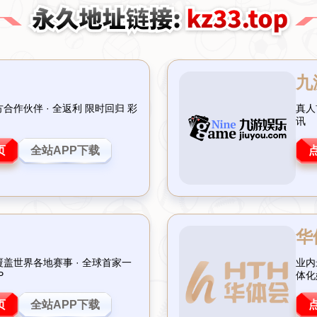
掘金的危机时刻 你还看好他们吗
比赛以耻辱性的比分收场，球队核心约基奇罕见地公开表达不满，丹佛掘
低迷表现让外界开始质疑：这支曾经的王者之师是否真的陷入了
崩盘
危机
文将深入剖析球队困境，并探讨可能的出路。