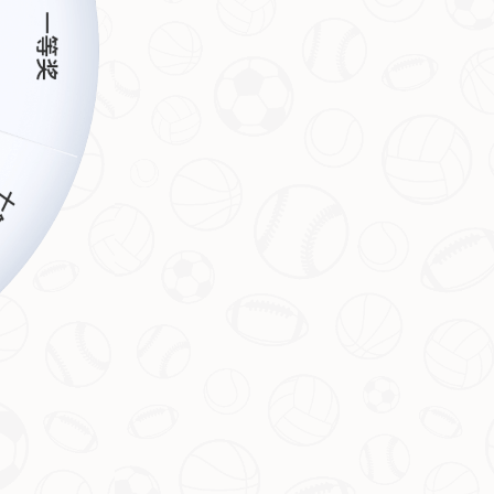
下了本赛季的最大失分纪录。赛后，核心球员约基奇罕见
个人对失利的失望，也暴露了团队内部的潜在矛盾。作为
均失分高达120分以上。这样的表现与卫冕冠军的身份
过于依赖约基奇的个人能力，一旦他被针对性地限制，整
对手外线，内线协防也频频失位。
路线被彻底切断，而其他球员未能站出来分担压力，最终
痛点。
扰，教练组不得不在排兵布阵上捉襟见肘。而长时间的高