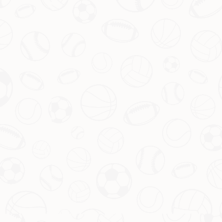
却最终凭借调整和团结拿下总冠军。Dug金是否能复制这
自救，他们仍有希望重返西部前列。但如果继续沉沦，那
圣保利官宣：23岁奥地利门将加盟，转会费约为20万元
2026-08-06T00:39:59+08:00
2026-08-06T00:39:59+08:00