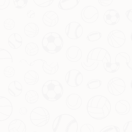
境求生 破局之策何在
前的困境，掘金并非没有翻盘的机会，但前提是必须做出及时调整。首先
的依赖，鼓励更多球员参与到球权分配中来。比如，增加穆雷等后卫线的
防守端必须加强沟通与协作，尤其是外线和内线的联动。可以借鉴当年勇
同时，主帅马龙需要大胆调整轮换时间，确保主力球员有足够的休息，避
团队士气亟需提振。约基奇作为领袖，需要更多地在场上展现积极态度，
助球员走出低谷，重拾对胜利的渴望。只有全员拧成一股绳， dug金才能
来展望 是危机还是转机
认，当前的连败和低迷让 Dug金背负了巨大的压力，但从另一个角度看