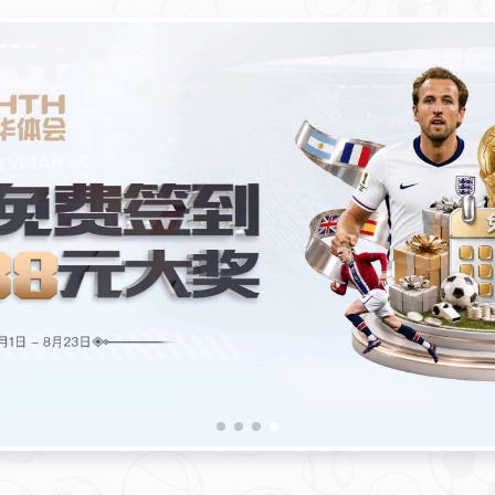
HOME
关于九游
S
崩塌边缘？约基奇怒斥惨败，掘