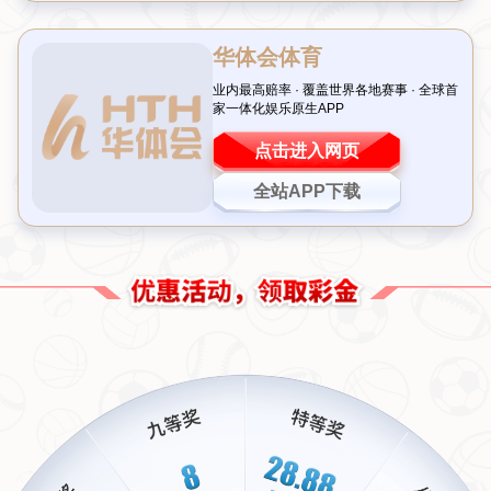
本场比赛为例，一位年仅22岁的新星在进攻端多次制造威胁，几乎
成为全场最佳。这样的表现让人看到，这支
9.2亿豪门
并非依赖单一
球星，而是拥有深厚的阵容储备和潜力。
三、时隔5年的欧冠决赛：复兴之路上的里程碑
对于这支球队来说，能够在
时隔5年
后再次踏上欧冠决赛的舞台，意
义非凡。5年前，他们曾在同样的赛场上折戟沉沙，随后经历了低谷
期，甚至一度无缘欧洲顶级赛事。如今，这场2-1的胜利不仅是对过
往遗憾的一次救赎，更是对未来的一次宣示。数据统计显示，球队
在本赛季欧冠中的控球率和射门转化率均排名前列，这无疑证明了
他们在战术体系上的成熟。可以说，这次晋级是他们复兴之路上最
重要的里程碑。