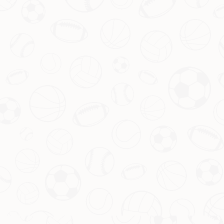
拜仁转会传闻：加克波身价7000万欧再度引关注
【告别时刻】赫苏斯·纳瓦斯伯纳乌谢幕，传奇获致敬
阿德巴约：波什为热火牺牲个人数据 一心追求团队胜利
王勤伯：略萨，诺贝尔文学奖得主的足球情缘
李璇：别国主教练注重风格体系打造，我们只求一届大赛成绩
【足总杯】麦卡蒂帽子戏法，多库助攻4球，曼城8-0狂胜索尔福
德！
CATEGORIES
公司新闻