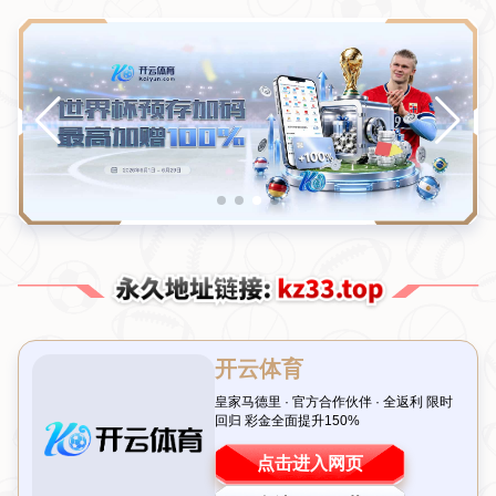
Toggl
navig
NEWS
2-1！顶级球星离队，9.2亿豪门5年后重返
欧冠决赛
引言：豪门复兴与巨星离去的双重震撼
在足球的世界里，胜利与离别总是交织在一起。当一支身价高达9.2
亿的顶级豪门以2-1的比分挺进欧冠决赛，时隔5年重返巅峰舞台，
球迷们既为这一壮举欢呼雀跃，又因队内头号巨星的出走而感到惋
惜。这场比赛不仅是技术的较量，更是情感与未来的博弈。今天，
我们就来聊聊这场比赛背后的故事，以及这支豪门如何在失去核心
的情况下完成逆袭。