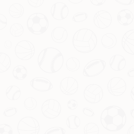
CATEGORIES
公司新闻
行业资讯
NEWS
无锋阵失利+门将轮换失策 恩里克：替罪羊已现身
阿森纳首轮谈判积极推进，与哈托经纪人展开接触
王楚钦顶住压力，世界杯国乒六将挺进单打半决赛
【意甲】莱昂替补绝杀，米兰客场2-1逆转热那亚