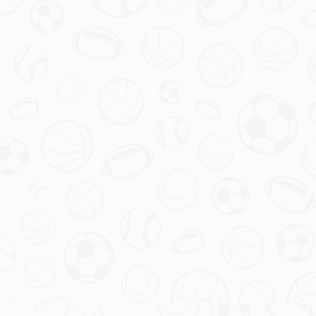
PREVIOUS：
泰晤士报：沙特联赛拟从英超及欧洲引入顶尖裁判
提升赛事水平
NEXT：
梅西取消成都行程 今年第二次访华再掀热潮
RELATED NEWS
拜仁转会传闻：加克波身价7000万欧再度引关注
【告别时刻】赫苏斯·纳瓦斯伯纳乌谢幕，传奇获致敬
阿德巴约：波什为热火牺牲个人数据 一心追求团队胜利
王勤伯：略萨，诺贝尔文学奖得主的足球情缘
李璇：别国主教练注重风格体系打造，我们只求一届大赛成绩
【足总杯】麦卡蒂帽子戏法，多库助攻4球，曼城8-0狂胜索尔福
德！