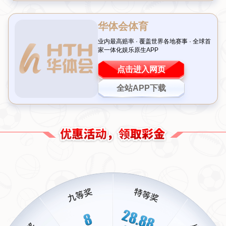
3亿欧元引援的可行性分析
提到
3亿欧元引援
，这个数字对于大多数意甲俱乐部来说几乎是一个
天文数字。那不勒斯的经营模式更偏向于精打细算，通过发掘潜力
股和低成本引援维持竞争力。假设真如卡纳瓦罗所言，需要如此巨
额投入，那么这笔钱将如何分配？是以高价签下一两位顶级球星，
还是全面提升多个位置的实力？
以巴黎圣日耳曼为例，他们近年来的大手笔引援（如内马尔和姆巴
佩）证明了大额投资可以在短时间内提升球队战斗力，但也伴随着
高风险和高薪资负担。对于那不勒斯而言，若想达到类似效果，不
仅需要在转会市场上精准操作，还需确保现有核心框架的稳定。显
然，这是一个极具挑战性的目标，甚至可以说是遥不可及。
那不勒斯的现实选择：稳中求进