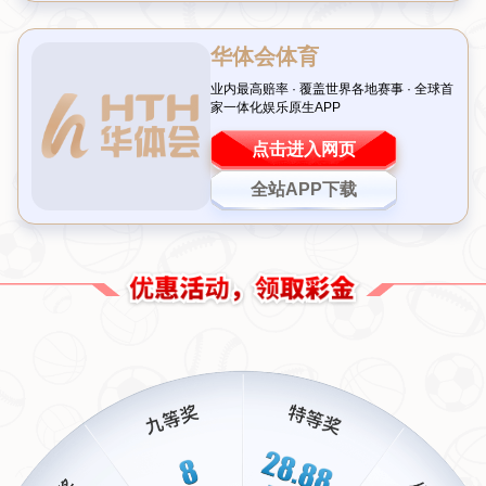
对卫冕冠军曼城的稳健防守，还是阿森纳的高压逼抢，大巴黎都展
现了强大的适应能力。尤其是在对阵曼城的比赛中，大巴黎凭借精
准的反击和团队配合，以微弱优势拿下关键胜利。而在与曼联的交
锋中，
姆巴佩的个人能力
成为决定性因素，他的速度和突破让对手
防线形同虚设。
这种“通关英超”的表现，不仅体现了大巴黎在技战术上的全面性，
也凸显了他们在关键时刻的心理素质。毕竟，英超球队以身体对抗
和快节奏著称，能逐一击败他们绝非易事。
二、战术解析：大巴黎为何能克制英超强敌
要说大巴黎为何能在欧冠赛场“横扫”英超队伍，离不开主教练恩里
克的精心布局。他针对英超球队的特点，制定了灵活多变的战术体
系。例如，在面对阿森纳时，大巴黎采用了高位逼抢结合快速反击
的策略，有效遏制了对手的中场组织。而对阵纽卡斯尔联时，他们