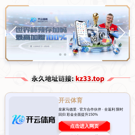
Toggl
navig
NEWS
欧冠赛场大巴黎完胜英超四强，通关成就
令人瞩目！
引言：大巴黎的欧冠霸气之旅
在2023-2024赛季的欧冠赛场上，巴黎圣日耳曼（简称大巴黎）展
现出了惊人的统治力。他们不仅在小组赛和淘汰赛中频频取胜，更
完成了一项令人瞩目的成就——成功击败了本赛季参赛的所有四支
英超球队。这一壮举让球迷们惊叹，也让人们对大巴黎的冠军前景
充满期待。今天，我们就来聊聊大巴黎如何“通关英超”，以及这一
成就背后的战术与实力支撑。