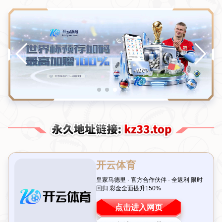
Toggl
navig
NEWS
欧冠冠军数量排行榜
欧冠奖杯数排名
引言：揭秘欧洲足坛的王者荣耀
在足球的世界里，欧洲冠军联赛（欧冠）无疑是俱乐部赛事的至高
荣誉。每一座欧冠奖杯都代表着无上的荣耀与球队的巅峰成就。那
么，哪些俱乐部在历史长河中称霸欧冠，摘得最多奖杯？本文将带
你一探
欧冠奖杯数排名
的奥秘，揭开那些站在欧洲足坛顶端的豪门
传奇。