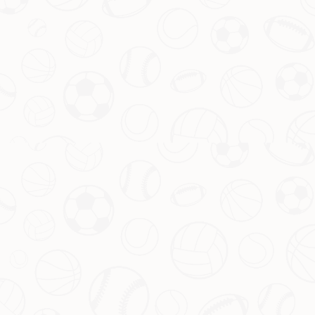
欣杨闪耀欧洲杯：赛场风采独领风骚
皮克：巴黎圣日耳曼成欧冠热门，恩里克执教能力获赞
TA跟队：红军球迷安心，沙特报价再高利物浦也无意出售
[ there! Here's a rewritten title with a fresh perspective：
姆巴佩面临压力！巴黎极端球迷围堵基地呼吁续约
西媒：维尼修斯期待薪资提升至少500万，今夏续约或将达成
2016欧洲杯巅峰对决：谁是欧洲足坛王者？
CONTACT US
Contact: 九游体育
Phone: 18759877247