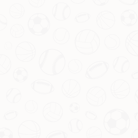
尤文图斯历史上的7号传奇
破风冲刺！17岁中国少女最后百米上演惊天逆转
巴黎夏窗痛失姆巴佩，强势引入杜埃与K77冲击欧冠决赛
CATEGORIES
公司新闻
行业资讯
NEWS
伊万关注吴少聪侯永永 挪甲射手王或成锋线新选择？