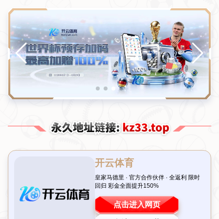
Toggl
navig
NEWS
三笘薰因脚踝伤势无缘亚洲杯，预计休战
六周
三笘薰无缘亚洲杯 因脚踝受伤将缺阵六周
引言：亚洲杯遗憾缺席 三笘薰伤情牵动人心
在即将到来的亚洲杯赛场上，日本队却传来了一则令人惋惜的消
息：球队核心球员三笘薰因脚踝受伤，将不得不缺阵六周。这不仅
对日本队的整体实力造成了一定影响，也让无数球迷为这位才华横
溢的边锋感到担忧。作为英超布莱顿队的明星球员，三笘薰近年来