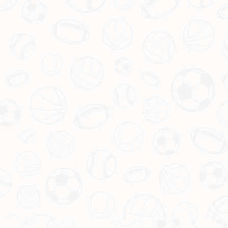
相关链接：
华体会官方APP下载-育官方咱叔的国米|milan hth
sports
PREVIOUS：
卡卡职业生涯为何走向低谷
NEXT：
惊艳！18岁埃斯特旺一停一拨献绝妙世界波，今夏转会
不容错过
RELATED NEWS
【洞察】伪9号转型？登贝莱化身致命真9号
小因扎吉四年重塑国际米兰，功不可没
拜仁转会传闻：加克波身价7000万欧再度引关注
【告别时刻】赫苏斯·纳瓦斯伯纳乌谢幕，传奇获致敬
阿德巴约：波什为热火牺牲个人数据 一心追求团队胜利