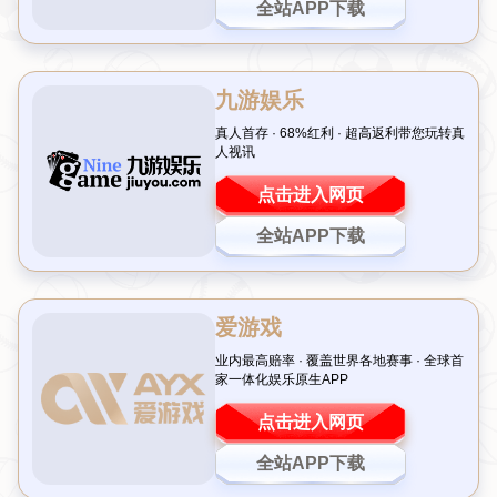
凭借出色的表现成为日本足球的代表人物之一，他的缺席无疑是本
届
亚洲杯
的一大遗憾。接下来，我们将深入探讨这一事件的背景、
影响以及三笘薰的康复前景。
一 脚踝受伤的始末：意外来袭
三笘薰的伤病源于近期在俱乐部比赛中的一次对抗。据悉，他在与
对手拼抢时不慎扭伤了脚踝，随后经过医疗团队的详细检查，确诊
需要休养六周。这一时间跨度直接导致他无法参加即将开赛的
亚洲
杯
。对于一位正值职业生涯巅峰的球员来说，这样的突发状况无疑
是巨大的打击。值得一提的是，三笘薰近年来在英超联赛中频频展
现惊艳表现，他的速度、突破和传球能力让对手防不胜防。然而，
足球运动的高强度对抗也让伤病成为不可避免的风险。
二 对日本队的影响：核心缺席的挑战
作为日本国家队的重要一员，三笘薰在边路的突破和创造力是球队