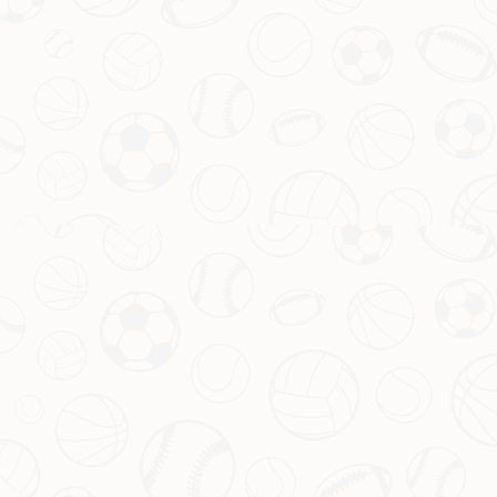
米兰失守！奥尔索里尼内切妙射破死角，迈尼昂无可奈何！
多纳鲁马：怀念姆巴佩，大巴黎焕然一新更具凝聚力
官宣！杨瀚森冲击NBA选秀 多达6队球探赴华观察
布伦特福德8月对阵女王公园巡游者官方公告
巴萨密切追踪23岁阿根廷后卫洛莫纳科动向
CONTACT US
Contact: 九游体育
Phone: 18759877247
Tel: 021-5707473
E-mail: admin@cn-9jiuyougame.com