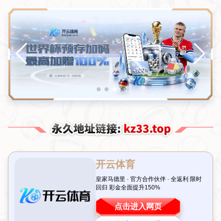
Toggl
navig
NEWS
德天空：穆西亚拉身体状况良好，周日将
如期参赛
引言：穆西亚拉即将回归 球迷翘首以盼
在足球世界中，年轻球星的每一次动态都能牵动无数球迷的心。近
日，来自德国权威媒体《德天空》的最新消息让拜仁慕尼黑的支持
者们松了一口气——天才中场
贾马尔·穆西亚拉
的身体状态已无大
碍，他将如期参加本周日的关键比赛。这一消息无疑为球队注入了
强心剂，也让球迷们对即将到来的比赛充满期待。究竟这位新星的
回归会带来怎样的影响？让我们一探究竟。