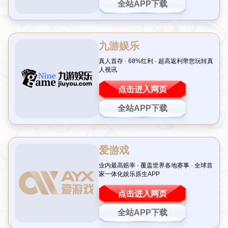
身体状态恢复良好 穆西亚拉蓄势待发
根据《德天空》的报道，穆西亚拉在近期的训练中展现出了良好的
竞技状态。此前，由于轻微的伤病问题，他的出场时间曾受到一定
限制，这也让不少球迷担心他的恢复情况。然而，拜仁的医疗团队
和教练组通过科学的康复计划，确保了这位年轻球员能够以最佳状