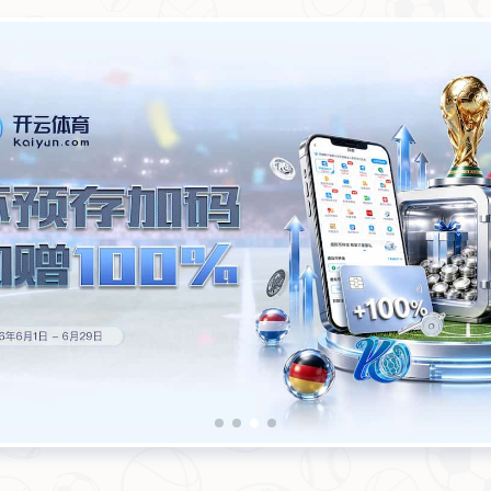
HOME
关于九游
S
世界羽联宣布：坤莹-帕塔玛-利