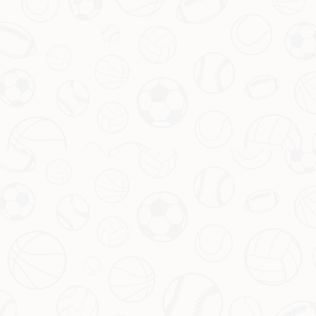
 的未来充满期待。她曾公开表示，将致力于提升赛事的专业化水
赛而受伤，这一提议无疑直击了当前球员面临的痛点。
 badminton 的魅力在于其普适性，无论经济条件如
。
训练体系。帕塔玛在其中扮演了重要角色，她推动了多项
选手，也让泰国的国内联赛逐渐成为亚洲的一张名片。类
on 的魅力。
希望。从她的过往经历到未来的规划，我们有理由相信，这位新
改革还是市场拓展，她的每一步决策都值得我们拭目以