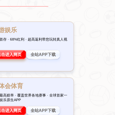
近日，BWF官方正式宣布，来自泰国的
坤莹-帕塔玛-利斯
也为国际羽毛球事业的发展注入了新的活力和期待。究竟
后的故事。
多年来在推动亚洲及全球羽毛球运动发展中发挥了关键作
泰国的主席。
这一突破性的任命
不仅体现了世界羽联对多
的公平性和观赏性。
她的远见与执行力
被认为是此次当选