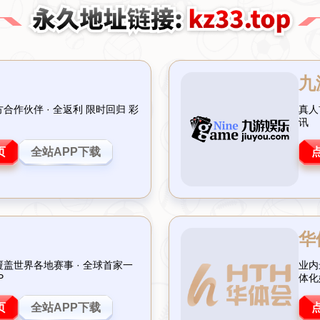
阿尔特塔的自信宣言引发热议
一场欧冠比赛后，阿森纳主教练阿尔特塔的一番言论迅速成为球迷和媒体讨
阿森纳有能力成为“全欧最强”。这番话是战术自信的体现，还是单纯的“嘴
辑与现实。