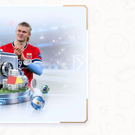
体育
产品中心
新闻中心
联系九游体育
阿森纳完胜巴黎，堪称欧洲最强