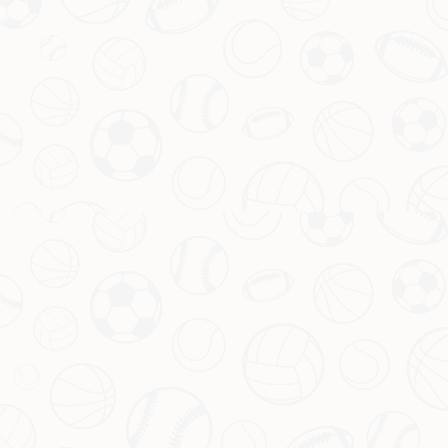
当然，
四：ア
回到ア
不过，
要。
值得注
实是对
站点推
PREV
RELA