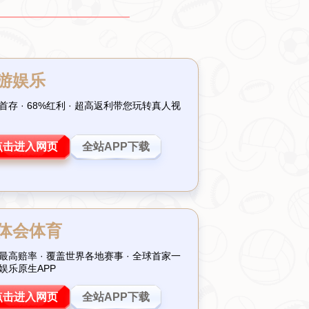
NEXT：
2026-08-08T00:39:58+08:00
2026-08-07T00:39:59+08:00
2026-08-06T00:39:59+08:00
2026-08-06T00:39:59+08:00
2026-08-05T00:40:00+08:00