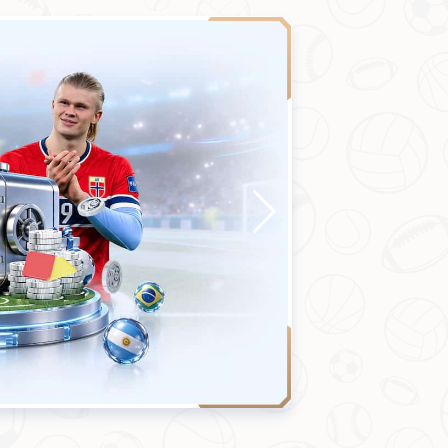
体育
产品中心
新闻中心
联系九游体育