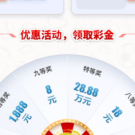
斯历史上的7号传奇