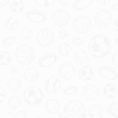
RELA
拜仁转
【告
阿德
王勤
李璇
【足总