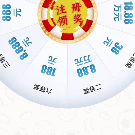
伟浚遭飞踹：对手犯规引争议
攻端的遗憾，比赛中另一大焦点是
戴伟浚遭飞踹
的事件。在一次拼抢中，
现场观众和解说员都为之震惊。幸运的是，戴伟浚并未因此受伤，但他赛
行为进行了判罚，但部分球迷认为处罚力度不足，未能有效遏制类似行为
件也反映出亚洲杯赛场上竞争的激烈性，同时提醒国足队员在未来比赛中
年轻球员如戴伟浚需要学习的课题。
例分析：从平局看国足困境