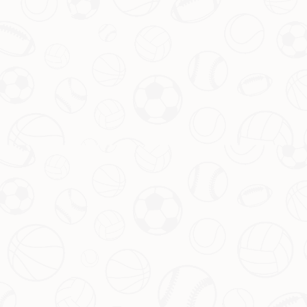
次在实力相近的对手面前陷入僵局。例如，在去年的一
这些案例表明，球队在攻防转换、临场应变以及关键球处
来明显效果。而反观对手， Lebanon队通过严密的
于心态和团队协作的默契度。
训，还是
戴伟浚遭飞踹
暴露的安全隐患，都需要球队在接
戴伟pur等新星展现出的潜力为未来带来了希望。
提高射门精准度上下功夫。同时，队员们需要提升抗压能
接下来的赛事中找回信心，向更高的目标迈进。
2025赛季准入名单出炉：沧州雄狮与广州队无缘入选