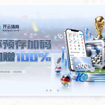
HOME
关于九游
S
国足战平黎巴嫩0-0，武磊错失良