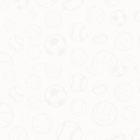
场比赛，
国足0-0黎巴嫩
的结果并非偶然。以往类似的小组赛中，国足也多
赛中，面对另一支亚洲队伍时，国足同样因为进攻效率低下而未能取胜。
在长期短板。
本场对阵黎巴嫩的比赛，教练组的战术布置显得过于保守，替补调整也没有带
击策略成功限制了我们的发挥。这种差距不仅体现在技术和体能上，更在
来展望：问题与希望并存
场平局让人失望，但它也为国足敲响了警钟。无论是
武磊失空门
带来的教
备战中认真总结。从积极的角度看，年轻球员在场上的拼搏精神值得肯定，
前的困境，建议教练组在训练中加强针对性演练，尤其是在破密集防守和
面对恶意犯规或不利局面时保持冷静。只有通过不断的磨砺，国足才能在
源：
KY·开元棋牌在线观看高清免费网站-Kaiyuan APP下载
EVIOUS：
刘炜浩：全运会成就我迈向高水平赛事的平台
NEXT：