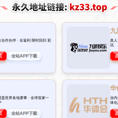
0黎巴嫩 武磊失空门 戴伟浚遭飞踹
一场令人揪心的平局
的亚洲杯小组赛中，国足与黎巴嫩的比赛以0-0的比分收场，这场比赛不
而引发热议。这场平局背后，究竟暴露了国足哪些问题？本文将从比赛细
足进攻乏力：武磊空门不进成焦点
赛，国足在进攻端表现低迷，尤其是在关键机会的把握上令人扼腕。
武磊
一次绝佳的单刀机会，但面对空门却将球踢偏，这一失误直接葬送了球队
负着破门的重任，但他在关键时刻的心理素质和临门一脚的稳定性仍需提
对的问题。
国足整体进攻组织也显得杂乱无章，缺乏有效的配合和战术执行力。虽然
到突破口。这不禁让人思考，国足是否需要在战术层面进行更深入的调整