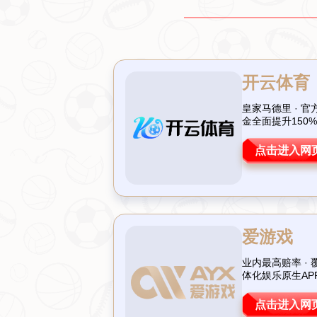
行业资讯
国足0-
NEWS
引言：
92年NBA选秀第21顺位：五十大巨星之
在最近
子琼巴里，姚麦时代的关键救火员
意犯规
凯塞多：即刻适应，全力以赴迎战近期
一、国
挑战
本场比
巴黎欧冠联赛阶段前6轮排名低至25
位，主场力克曼城或成关键转机
获得了
锋，肩
国际足联将在2025年世俱杯上将使用体
相机应用于裁判
共同面
姆巴佩突袭卡昂训练营：豪言自掏腰包
此外，
补亏空，助力保级士气大振
未能找