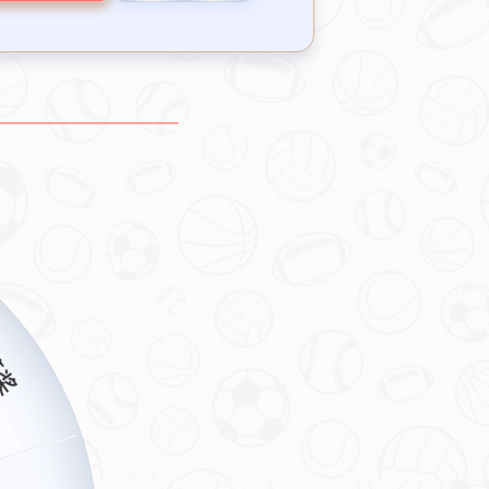
同样出自
国米青训
的左后卫，以其攻守兼备的特点逐渐赢
位球中的得分能力也为球队提供了额外的火力点。目前，
纳效力。然而，正是这些磨砺让他积累了宝贵的比赛经
对这位多才多艺的后卫表现出浓厚兴趣，但迪马尔科本人
发展至关重要。这两名球员的总身价达到
6000万欧元
，
，来自皇马和尤文的关注也提醒着我们，转会市场的竞争
财政压力，是一个需要深思的问题。