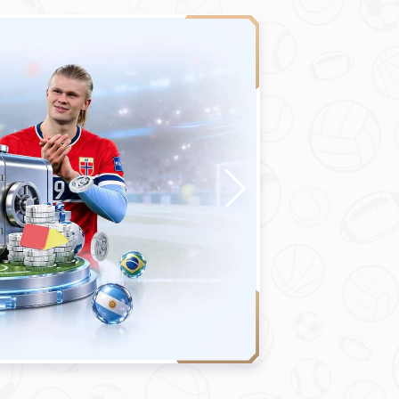
体育
产品中心
新闻中心
联系九游体育
青训总值6000万成焦点