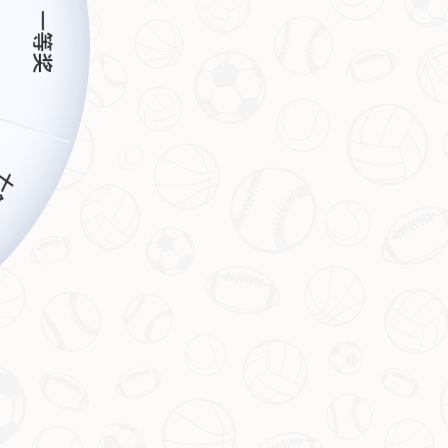
才培养，形成一个可持续发展的体系。巴斯托尼和迪马尔
种模式或许能为其他意甲球队提供借鉴：与其花费巨资购
了蓝黑军团的现在，更是未来的希望。而对于球迷而言，