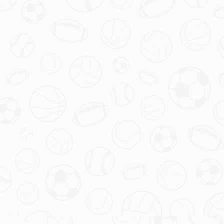
站点导
PRE
RELA
王勤
李璇
【足总
德弗
【专