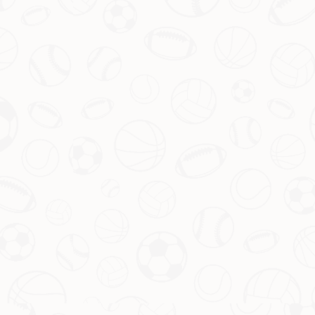
T：
【人物】克瓦拉与那不勒斯：天蓝色梦境的交织
2026-08-08T00:39:58+08:00
2026-08-07T00:39:59+08:00
2026-08-06T00:39:59+08:00
2026-08-06T00:39:59+08:00
2026-08-05T00:40:00+08:00