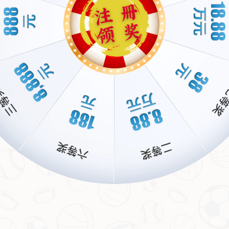
化的意义：不仅仅是年龄
防线年轻化
并不仅仅意味着引入更年轻的球员，而是要通过战术调整和人
功，离不开教练团队对他们的信任，以及他们在高强度比赛中的历练。这
球星，不如将资源投入到青训建设中，发掘更多属于自己的“明日之星”。
前瞻：未来的无限可能
两大新星的持续成长，国际米兰的后防线无疑将更加坚固。他们不仅代表
证这些年轻人一步步走向巅峰，无疑是足球带来的最大乐趣之一。