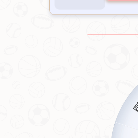
姆巴佩或放弃忠诚奖金，续约谈判仍无
更重要
突破
们站在
【洞察】欧冠德甲五队表现，实力差距
悬殊
二、职
报道称：扎卡有意转投米兰，勒沃库森
态度尚未明确
对于广
业性质
CONTACT US
信心，
Contact: 九游体育
同时，
Phone: 18759877247
以及运
Tel: 021-5707473
规范化
E-mail: admin@cn-9jiuyougame.com
Add:福建省宁德市福鼎市白琳镇
三、案