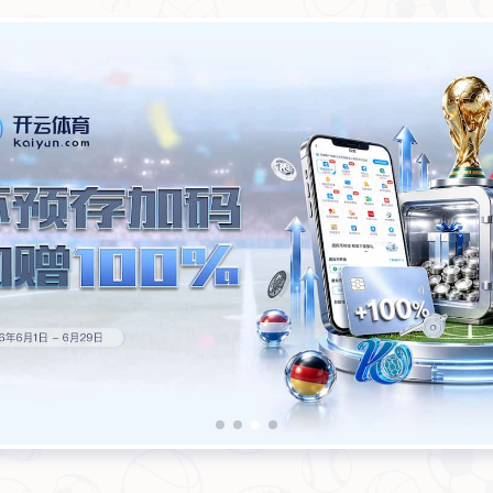
HOME
关于九游
S
电竞赛事加入亚洲运动会，