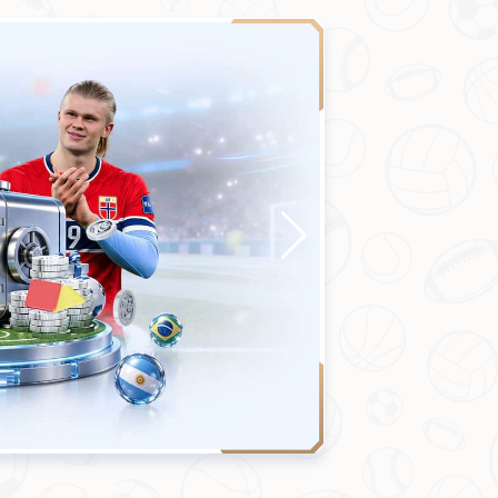
体育
产品中心
新闻中心
联系九游体育
职业认同再上台阶