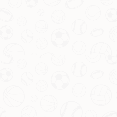
NEXT：
Home
2026-08-08T00:39:58+08:00
2026-08-07T00:39:59+08:00
2026-08-06T00:39:59+08:00
2026-08-06T00:39:59+08:00
2026-08-05T00:40:00+08:00
2026-08-05T00:39:59+08:00