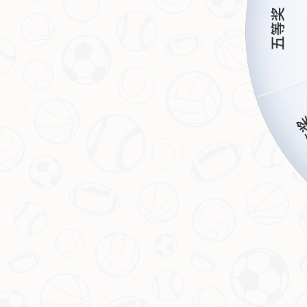
以20
渠道观
自己的
此外，
业的整
四、社
尽管取
和更多
高的反
更令人
的那些