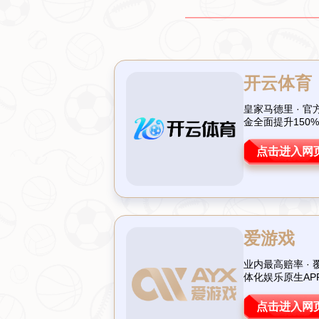
行业资讯
电竞赛
NEWS
引言：
足球报：路易斯·恩拉沃今晚抵达上海，
近年来
体检通过后将正式加盟申花
运动会
拜仁再夺德甲冠军，为何胜利的喜悦却
文化到
大打折扣？
亚运会
韦世豪或告别武汉三镇？多支中超劲旅
争相邀约
一、亚
利雅得新月成亚洲最后希望，冲击世俱
杯晋级
亚洲运
体中的
55岁刘玉栋新篇章：担任福建篮协主
席，体魄依旧强健，家庭温馨幸福
年杭州