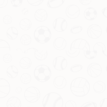
球的长远发展储备了更多优质力量。
项目还注重教练员的培养。许多参与合作的院校引入了CBA认证的专业教
这意味着，即便是一些偏远地区的高校，也能享受到顶尖的指导资源，从
式带来的多重效益
+教育”模式的推行，不仅仅局限于竞技层面，它还带来了显著的社会效益
园体育文化的建设；另一方面，通过参与高水平的培训和比赛，学生们的
们一生。
南方高校的实践为例，该校自加入CBA青训项目以来，学生的整体精神面
织的篮球活动中找到了自信，甚至主动报名参加选拔。这种现象充分说明
造人格。
望：更多可能性等待探索
BA青训合作项目在更多高校的推广，其影响力将进一步扩大。可以预见的