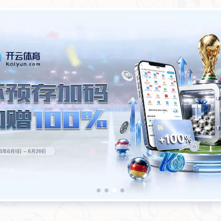
HOME
关于九游
S
CBA青训合作项目落户多所高校，