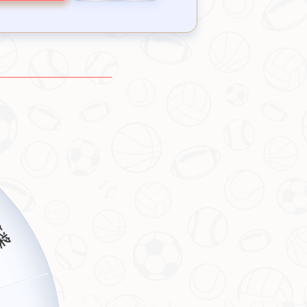
是，高校的教育环境能够帮助年轻球员在追求竞技梦想的