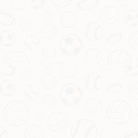
练团队，通过定期培训和交流活动，提升本地教练的执教
而缩小区域间的差距。
。一方面，篮球运动的普及有助于增强学生的身体素质，
团队意识、纪律性和抗压能力都得到了锻炼，这些品质将
貌发生了积极变化。许多原本对体育兴趣不大的学生，在
，体育不仅是一种技能，更是一种教育手段，能够潜移默
是，这种模式的成功经验或将被复制到其他运动领域，如