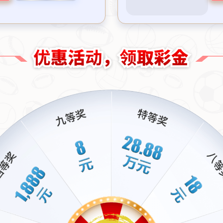
校汇聚了大量适龄青年学生，是挖掘篮球后备人才的理想场所。更重要的
获得必要的知识储备，为未来职业规划打下坚实基础。