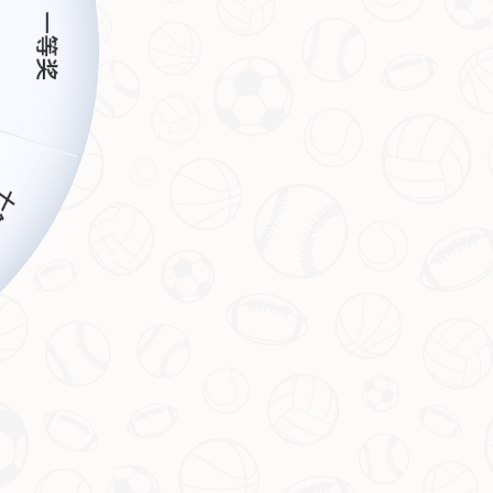
球队，还开设了相关课程，将篮球技能培训与体能管理、
同时，也能在课堂上汲取营养。
关系，CBA得以构建一个从校园到职业联赛的完整上升通
至职业俱乐部试训。这种机制不仅提高了选材效率，也为