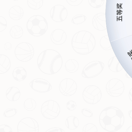
以某知
运动心
打造可持续
CBA
道。每