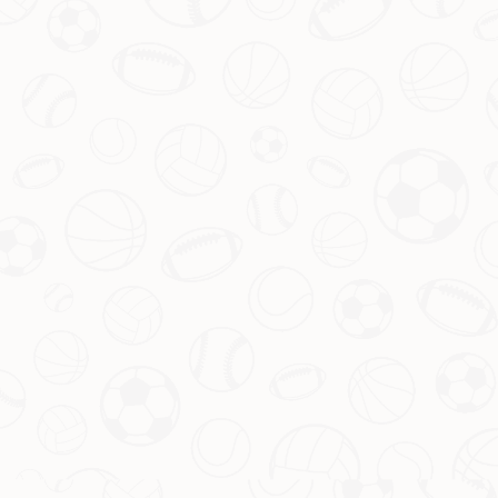
足球、
键问题
无论如
是国家
RELA
【洞察
小因
拜仁转