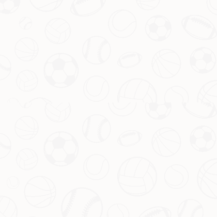
中国篮
此外，
水平。
创新模
“体育
促进校
伴随他
以一所
学校组
化地塑
未来展
随着C