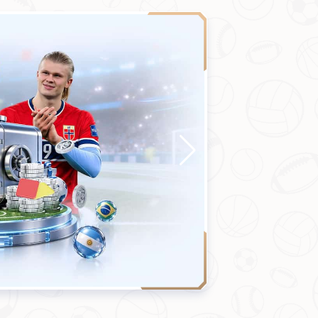
体育
产品中心
新闻中心
联系九游体育
打造体育+教育新模式