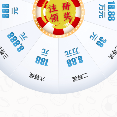
名大学为例，该校在参与CBA青训合作项目后，不仅组建了专业的校内篮
理学等内容相结合。这种
全方位的培养方式
，让学生在球场上挥洒汗水的
的 basketball 人才培养体系
青训合作项目的另一大亮点在于其可持续性。通过与高校建立长期合作伙伴
年选拔出的优秀苗子，将有机会进入更高层次的培训体系，甚至直接输送