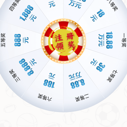
合。”今年，这支队伍提前三个月开始集训，希望能在2025年的赛
场上取得突破。
类似的故事在许多参赛队伍中屡见不鲜。 basketball
competition（篮球比赛）不仅仅是体力的较量，更是培养协作精
神、缓解压力的绝佳方式。通过这样的平台，许多平日里埋头工作
的同事得以放松身心，建立起深厚的友谊。