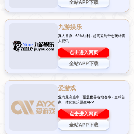
一、活动背景：全民健身助力健康生活
近年来，省直机关积极响应国家号召，将
全民健身
理念融入日常工
作中。通过举办各类体育活动，不仅提升了干部职工的身体素质，
也有效缓解了工作压力。本次
2025年省直机关全民健身系列活动
以
篮球比赛为核心，旨在通过竞技运动激发大家参与热情，营造积极
向上的工作氛围。第八届篮球比赛作为其中的重头戏，更是备受瞩
目，吸引了众多队伍报名参赛。
据统计，过去七届比赛累计参与人数已超过千人次，每年都成为机
关内部的“热门话题”。今年，主办方在赛事组织上进一步优化，确
保活动既专业又贴近群众需求，让每一位参与者都能感受到运动的
乐趣。
二、开幕亮点：激情碰撞彰显团队精神
本次
第八届篮球比赛
在2025年初正式拉开帷幕。开幕式现场气氛热