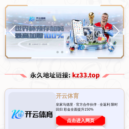
Toggl
navig
NEWS
2025年省直机关全民健身活动盛大启动，
第八届篮球赛拉开帷幕
引言：健身热潮席卷机关，篮球赛点燃激情
随着健康中国战略的深入推进，全民健身已成为社会热点。2025
年，省直机关以一场盛大的活动拉开新年健身序幕——
全民健身系
列活动暨第八届篮球比赛
正式开幕！这场赛事不仅是一次体育竞技
的盛会，更是展现机关干部精神风貌、增强团队凝聚力的重要平
台。让我们一起走进这场充满活力与激情的活动，感受运动带来的
无限魅力！