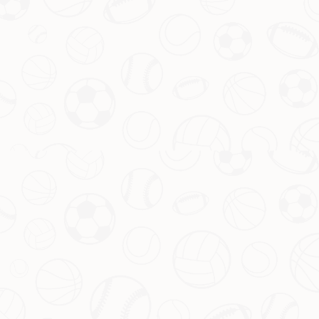
四、意义深远：推动健康文化建设
本次活动的举办，不仅仅是简单的体育赛事，更是对
健康文化
的一
次深刻诠释。正如主办方在开幕式上所强调的：“我们要让运动成为
生活的一部分，让健康成为工作的基石。”无论是激烈的球场对抗，
还是场下的欢声笑语，都传递出一个明确信号——健康的生活方式
正在逐渐融入每一个人的日常。
此外，通过将
全民健身系列活动
与具体项目如第八届比赛相结合，
省直机关成功搭建了一个覆盖面广、参与度高的平台。这不仅有助
于提升干部职工的身体素质，更为构建和谐的工作环境奠定了基
础。
相关资源：
雷速体育官网-足球篮球体育赛事官方直播APP Leisu
Sports
PREVIOUS：
英媒：英超要求切尔西解释其与违规票务平台的关