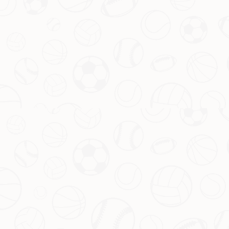
实挑战与未来展望
我们必须承认，现代足球对速度和对抗的要求越来越高，这对任何一支偏“
年蓝军在安联球场的奇迹，或许并不现实。但这并不意味着没有希望，只
队都有可能找到属于自己的“黄金组合”。
提的是，像曼城、利物浦这样的豪门，已经开始尝试在主力框架外培养潜
同时，如何让不同年龄段的球员形成互补，才是通往冠军之路的关键一步
接：
IM体育官方网页版安全入口- (IM tiyu)APP下载
EVIOUS：
记者曝：不莱梅主帅维尔转会费不足300万欧！
NEXT：
TED NEWS