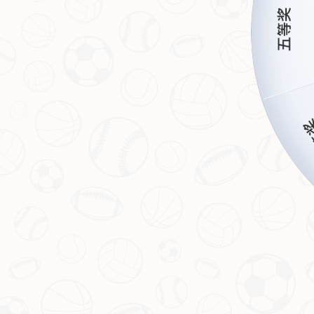
二：29
相比之
伤病风
以尤文
争力。
三：成
回顾蓝
衡。而
例如，
层面的