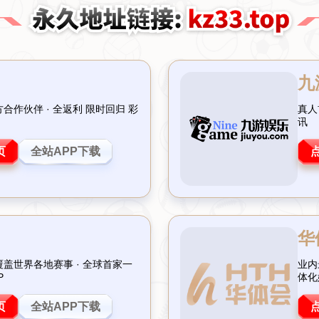
青春风暴能否再现辉煌
世界中，年轻化阵容往往被视为潜力与活力的象征，而切尔西（蓝军）在
人津津乐道。如今，当我们看到一支球队以
29.8岁
的平均年龄再次挑战巅
的成功要素，探讨年龄结构与团队表现的关系，为读者解锁青春与经验之
轻化的蓝军为何能创造奇迹
在2012年欧冠决赛中的表现堪称经典。当时，队内核心球员如兰帕德、
入，让球队在攻防两端展现出惊人的活力。数据统计显示，决赛阵容的平
龄结构带来的好处显而易见：年轻球员提供了充沛的体能和冲击力，而老
的比赛中，德罗巴的致命一击和切赫的神级扑点，正是这种“老少搭配”的