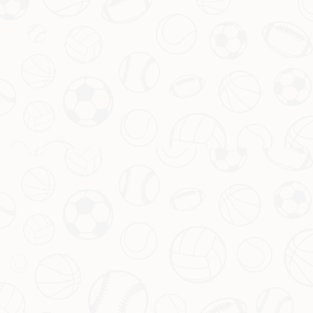
四：现
当然，
复刻当
一支球
值得一
成绩的
友情链
PR
RELA