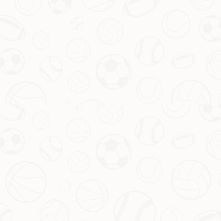
高龄”的球队都是严峻考验。以目前的技术条件看，完全
要在转会市场上精准补强、在青训体系上持续发力，任何
力新星。这种模式或许能为其他俱乐部提供启示：在追求
。
皇马1号会员辞世，享百岁人生，93载忠诚见证俱乐部
传奇