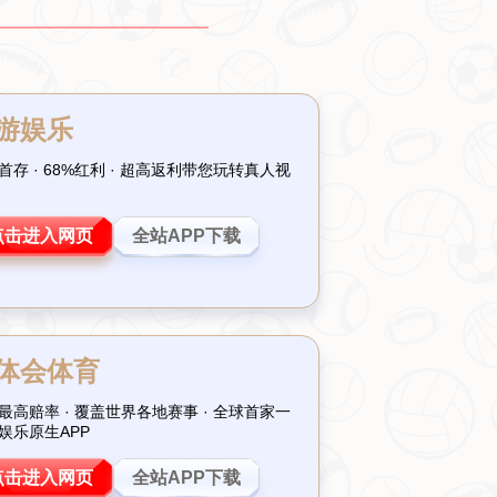
德。这场比赛不仅是两支风格迥异的球队之间的较量，更
黄蜂式强势进攻已经成为他们制胜的重要保障。那么，他
么样调整呢？
特蒙德。在过去的一系列比赛中，多特前锋线上展示了令
埃尔林·哈兰、朱利安·布兰特等关键人物频繁通过精妙
像“灵活快打”式渗透边路；人盯窗模式拉开空间制造局