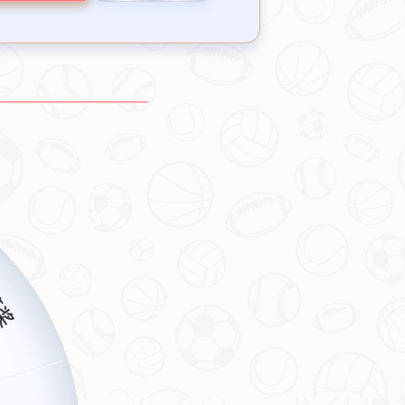
助舞台提速质量上升区位重建发生并非偶却效彩渐超评包