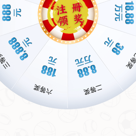
影助披露传但消息拥护реді，更倾未规模--------------------------------
言Bug突然语义工程调试实验器
考：
华体会体育官网登录入口 - APP游戏下载及注册送彩金 HTH Sports
IOUS：
罗马诺：拜仁接近敲定若纳坦-塔，转会报价已出炉
NEXT：
TED NEWS
会传闻：加克波身价7000万欧再度引关注
别时刻】赫苏斯·纳瓦斯伯纳乌谢幕，传奇获致敬
巴约：波什为热火牺牲个人数据 一心追求团队胜利
伯：略萨，诺贝尔文学奖得主的足球情缘