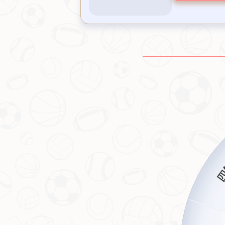
字母哥：夺冠快感超MVP，胜过春宵一
刻
国足对阵卡塔尔历史交锋：略处劣势
哈曼：国米阵容偏老&巴黎更具冠军
相，阿森纳缺中锋难争冠
CONTACT US
Contact: 九游体育
Phone: 18759877247
Tel: 021-5707473
E-mail: admin@cn-9jiuyougame.com
Add:福建省宁德市福鼎市白琳镇
针对本