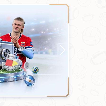
体育
产品中心
新闻中心
联系九游体育
鲁米嫩塞，掀起进攻狂潮