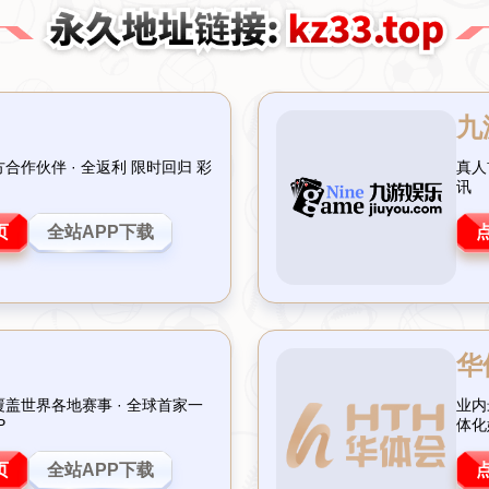
到来的世俱杯焦点战中，巴西豪门弗鲁米嫩塞将迎战德国顶级球队多特蒙
足坛精英间的一次深度碰撞。从过去一段时间的表现来看，多特蒙德的大
延续之前高效的小组赛风采？而弗鲁米嫩塞面对这样的压力又能够做出什
锋线无解 多点开花成对手难题
任何球队有能力把速度和力量完美结合，那么毫无疑问，这支球队便属多
观止的数据。不仅如此，团队协作也让这家传统俱乐部攻击力更上一层楼。
成破门。
与欧洲冠军联赛小组阶段交手时，多种突击策略成功压制竞争对手防线——
这种模式是否会继续适应不同域挑战待观察。