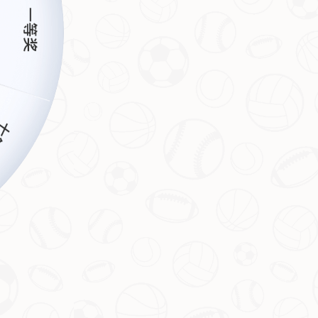
.
范加尔爆料：卡塔尔世界杯背后有预设剧本，我绝不撒
谎
2026-08-09T00:39:59+08:00
2026-08-09T00:39:58+08:00
2026-08-08T00:39:59+08:00
2026-08-08T00:39:58+08:00