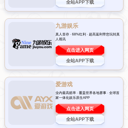
可能带来的战术价值。
一、拜仁为何选择若纳坦-塔 原因解析
在当前赛季，拜仁慕尼黑的后防线表现并不稳定，尤其是在面对高
强度对抗时，球队的中卫组合常常暴露出漏洞。若纳坦-塔作为勒沃
库森的主力中卫，以其出色的身体素质、精准的拦截能力以及不俗
的出球能力而闻名。
他的到来或将填补拜仁防线的短板
，特别是在
主教练孔帕尼上任后，球队更注重从后场发起进攻，若纳坦-塔的技
术特点无疑与这一战术理念高度契合。
此外，根据罗马诺的消息，拜仁对这名25岁的德国国脚的报价已经
非常有诚意，显示出俱乐部高层对其的重视。
若能顺利签下，他有
望成为球队未来几年的后防核心
。
二、若纳坦-塔的个人实力 数据与案例支持