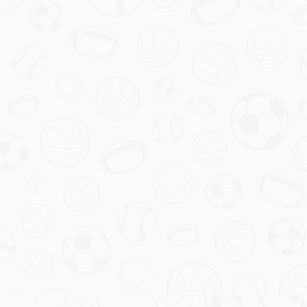
PREVIOUS：
贝蒂斯冲击欧协联冠军，挑战切尔西，西甲球队五
年连续闯入欧战决赛
NEXT：
世俱杯展望：多特蒙德以3-0力克弗鲁米嫩塞，掀起进
攻狂潮
RELATED NEWS
王勤伯：略萨，诺贝尔文学奖得主的足球情缘
李璇：别国主教练注重风格体系打造，我们只求一届大赛成绩
【足总杯】麦卡蒂帽子戏法，多库助攻4球，曼城8-0狂胜索尔福
德！
德弗里：努力放下欧冠决赛失利 齐沃的重要性显现
【专栏】王勤伯：足球强国的没落之路
尤文图斯历史上的7号传奇