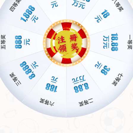
三、转会进展与未来展望 签约可能性几何
根据罗马诺的最新动态，
拜仁与勒沃库森之间的谈判已经进入实质
性阶段
，双方在转会费和合同细节上基本达成一致。虽然具体金额
尚未公开，但外界普遍认为，这笔交易可能会创下今年夏季转会窗
口的中卫身价新高。值得一提的是，若納坦-塔本人也对加盟拜仁表
现出积极态度，他曾在接受采访时表示，能够为这样一家历史悠久
的俱乐部效力是每位球员的梦想。
对于球迷而言，这笔交易一旦完成，不仅意味着拜仁后防线将迎来
质的飞跃，也可能进一步巩固他们在德甲乃至欧洲足坛的统治地