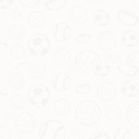
未来的路：重建信心还是换帅求变
面对“四大皆空”的现实，阿森纳需要重新审视自己的方向。是继续
信任アル特塔，让他完成年轻化阵容的重建，还是果断换帅寻找新
的突破口？此外，转会策略也亟需调整，避免盲目追求大牌，而是
更加注重性价比和战术适配性。
对于球迷来说，看到过去五年8亿投资仅换来一次冠军的结果，心中
难免失落。但足球世界里，从低谷到巅峰的故事并不少见。只要方