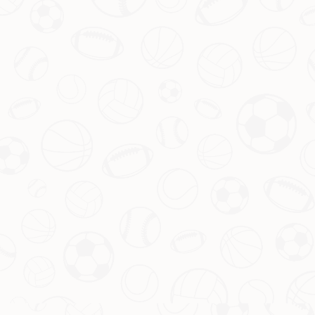
向正确，或许下一个辉煌就在不远处。
链接参考：
华体育体育APP下载-最新登录地址 HTH Sports
PREVIOUS：
意甲豪门4-1大胜锁定世俱杯出线席位，强势复苏
直指冠军宝座
NEXT：
西甲冠军悬念：皇马夺冠概率惊人92%，赫罗纳仅剩
4.4%
RELATED NEWS
【足总杯】麦卡蒂帽子戏法，多库助攻4球，曼城8-0狂胜索尔福
德！
德弗里：努力放下欧冠决赛失利 齐沃的重要性显现
【专栏】王勤伯：足球强国的没落之路
尤文图斯历史上的7号传奇