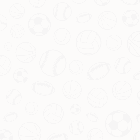
破风冲刺！17岁中国少女最后百米上演惊天逆转
巴黎夏窗痛失姆巴佩，强势引入杜埃与K77冲击欧冠决赛
CATEGORIES
公司新闻
行业资讯
NEWS
伊万关注吴少聪侯永永 挪甲射手王或成锋线新选择？