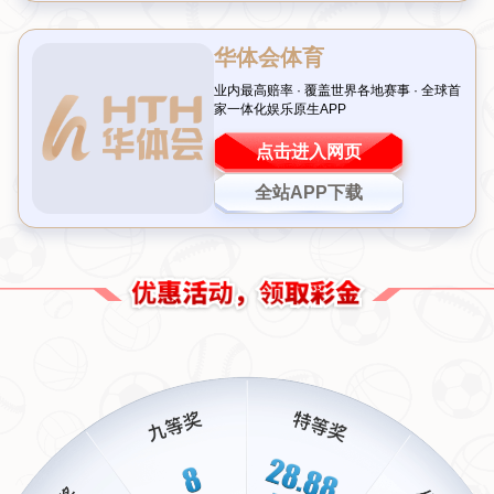
阿尔特塔执教：仅有的一次闪光
在讨论阿森纳现状时，绕不开的话题就是主教练
阿尔特塔
。2020
年，他带领球队拿下足总杯冠军，这是他上任以来唯一一座重要奖
杯。那一年，阿森纳展现出了顽强的斗志，尤其是在决赛中击败切
尔西，让人看到了复兴的希望。然而，随后几个赛季，球队成绩却
始终徘徊在中游，甚至多次无缘欧冠资格。本赛季更是“四大皆
空”，无论是在联赛、欧冠还是国内杯赛中，都未能有所突破。
有评论指出，アル特塔擅长培养年轻球员，如萨卡和马丁内利都在
他的调教下成长为队内核心。但在战术应变和关键时刻的临场指挥
上，他的能力屡受质疑。例如，在与曼城的直接对话中，阿森纳往
往显得保守，缺乏有效的破局手段。这让人们开始怀疑：这位少帅
是否真的适合带领枪手冲击更高目标？