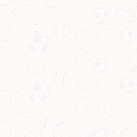
慕尼黑欧冠终极对决：巴黎圣日耳曼迎战国际米兰，6月1日凌晨3
点激战开启
巴萨小胜成常态！近两季15场1：0，五大联赛无人能及
巴黎无意出售巴尔科拉，但球员更换经纪人引关注
阿森纳豪掷6500万欧元分期拿下球星祖比门迪，转会身价突破
6000万欧
加拿大军装的岁月变迁
嘴硬还是自信？阿尔特塔化身‘祥林嫂’：阿森纳完胜巴黎，堪称欧
洲最强
CONTACT US
Contact: 九游体育
Phone: 18759877247