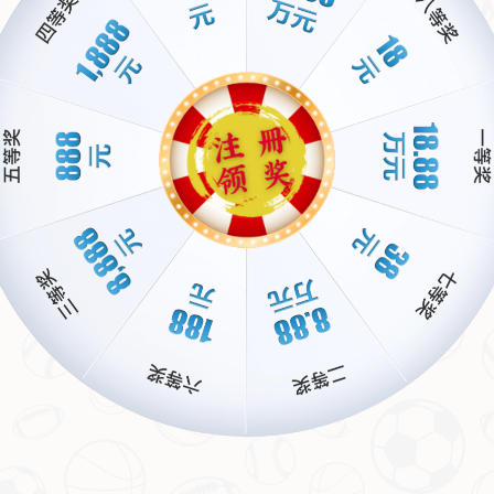
掩耳之势完成扑救。这样的表现不仅需要过硬的技术，更需要强大
的心理素质。
有业内人士分析，章琮玺的表现离不开平时的刻苦训练和对对手的
研究。在赛前，教练团队针对日本队的罚球习惯进行了详细分析，
而他本人也在训练中反复模拟类似场景。这种充分的准备，最终让
他在赛场上成为决定胜负的关键人物。
团队协作：冠军背后的力量
虽然章琮玺的表现尤为亮眼，但中国队能够夺得
U15东亚杯冠军
，
离不开整个团队的努力。从前锋到后卫，每一名球员都在自己的位
置上发挥了重要作用。比如在前场多次制造威胁的小将李明，虽然
未能直接破门，但他的牵制作用为中后场的防守减轻了压力。此
外，教练团队在战术布置上的精准调度，也为这场胜利奠定了基
础。