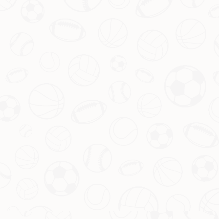
优秀站点：
米兰体育(Milan Tiyu）官方网-手机APP下载最新地址
PREVIOUS：
黄潜信心满满！下周力争敲定拉法-马林，转会总
价1600万欧
NEXT：
10人皇马3-1逆袭，阿隆索迎首胜，世俱杯第五出局球
队产生
RELATED NEWS
【足总杯】麦卡蒂帽子戏法，多库助攻4球，曼城8-0狂胜索尔福
德！
德弗里：努力放下欧冠决赛失利 齐沃的重要性显现
【专栏】王勤伯：足球强国的没落之路
尤文图斯历史上的7号传奇
破风冲刺！17岁中国少女最后百米上演惊天逆转