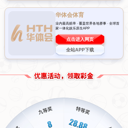
在本届U15东亚杯决赛中，中国队与日本队的较量从一开始就异常
激烈。两队在常规时间和加时赛中战成平局，难分伯仲。无论是进
攻端的犀利配合，还是防守端的严密布阵，双方都展现了极高的竞
技水平。然而，比赛最终进入残酷的
点球大战
，这也是对球员心理
素质和技术能力的终极考验。
在这一环节，中国队的表现堪称完美。尤其是门将
章琮玺
，他在点
球大战中两次扑出日本队的射门，为中国队锁定胜局立下汗马功
劳。他的冷静判断和敏捷反应，不仅赢得了现场观众的掌声，也让
“
中国U15东亚杯冠军
”这一称号实至名归。
章琮玺：关键先生的诞生
提到这场比赛的英雄，
章琮玺
的名字无疑是绕不过去的焦点。作为
中国队的守门员，他在关键时刻展现了大将之风。特别是在面对日
本队的两记点球时，他准确预判了对手的射门方向，并以迅雷不及