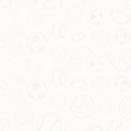
潜在影响：规则落地后的双面性
尽管新规旨在优化 racecourse 秩序，但其实际效果仍有待观察。
一方面，限制与 referee 的直接沟通，可能让部分队员感到“被剥夺
话语权”，尤其是习惯于亲自表达意见的关键球员。另一方面，若
captain 在关键时刻未能有效传递团队诉求，或因个人性格过于温
和而缺乏说服力，团队利益可能会受到影响。
此外，如何界定“特殊情况”也是一个挑战。例如，当队员认为自己
受到明显误判时，是否允许短暂越权与主裁交流？这些细节需要
IFAB 在后续细则中进一步明确，以确保规则的可操作性和公平性。
结语前的思考：平衡秩序与激情
足球作为一项充满激情的运动，其魅力在于竞争与对抗并存。新规