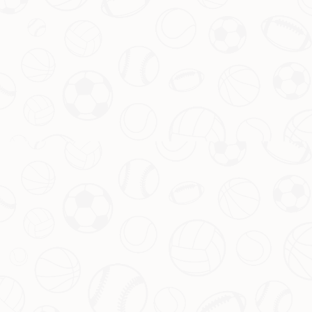
乘“天时”、拥“地利”、聚“人和”，国安志在超越半程冠军
西多夫赞多纳鲁马现象级表现，相信小因扎吉能战术布局欧冠决
赛
阿森纳5年豪掷8亿仍无冠，阿尔特塔仅获一冠，四大皆空成痛
点！
哈利与KD带伤征战总决赛，右跟腱受伤前三度命中三分
【早报】春风若解惜花情，愿赐我重回少年时
再创辉煌！范乔丹38分力克雷霆，火箭冲击西部榜首
本赛季欧冠阿什拉夫助力8球，领跑参与进球榜
CONTACT US