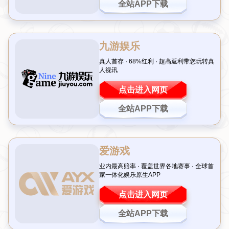
论，它能否有效维护赛场秩序？又会对比赛产生怎样的影响？让我
们一探究竟。
新规背景：为何要限制与裁判沟通
近年来，足球比赛中球员围攻裁判的现象愈发严重。一旦出现争议
判罚，多名球员往往会同时向裁判施压，甚至出现言语冲突或肢体
接触，这不仅让裁判难以维持权威，也让比赛节奏被打断。更严重
的是，这种行为可能引发球迷不满，进一步加剧赛场紧张气氛。
IFAB提出新规的核心目的在于
保护裁判的决策环境
，通过限制沟通
对象为队长一人，避免群体压力对裁判造成干扰。这一举措借鉴了
橄榄球等运动中的成功经验，在那些运动中，只有队长有权与裁判
对话，赛场秩序得到了明显改善。
新规细节：
仅队长发声
的具体操作