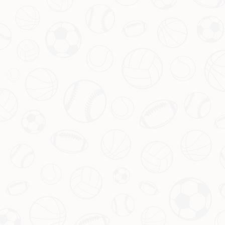
李璇：别国主教练注重风格体系打造，我们只求一届大赛成绩
【足总杯】麦卡蒂帽子戏法，多库助攻4球，曼城8-0狂胜索尔福
德！
CATEGORIES
公司新闻
行业资讯
NEWS
京多安：为避免巴萨经济困境选择离开，坚信曼城将重返巅峰