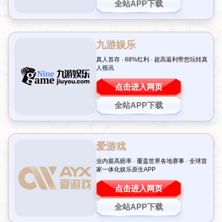
瞩目的转会传闻，揭开豪门与中小俱乐部在转会市场中的微妙平
衡。
狼队的强硬态度：6000万英镑的底线
狼队对于马特乌斯-努内斯的态度可谓异常坚定。这位葡萄牙中场在
过去两个赛季的表现有目共睹，技术全面、视野开阔，成为球队不
可或缺的核心。为了留住这位潜力无限的球员，狼队直接开出了
6000万英镑
的天价。这一价格不仅体现了俱乐部对球员价值的认
可，也传递了一个信号：想要带走我们的核心，就得付出足够多的
代价。
值得一提的是，狼队并非单纯为了“抬价”而抬价。近年来，他们在
转会市场上多次展现出精明的操作，比如将若塔以较低价格签下后
高价卖给利物浦，赚取了巨额利润。这一次，他们显然也希望通过
努内斯的身价，进一步巩固自身的财务基础。