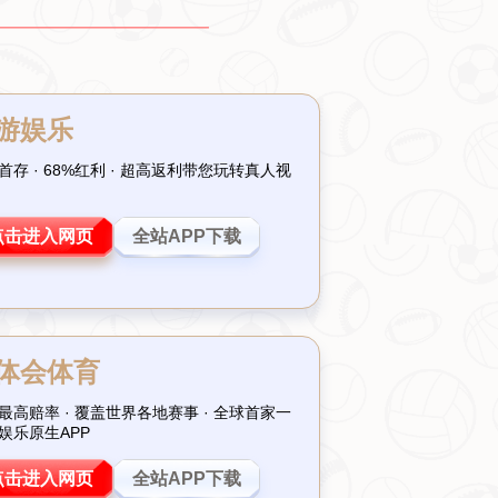
米兰主帅小因扎吉带领球队淘汰巴塞罗那后，场边的激情
写了传奇。如今，小因扎吉的举动不仅是对前辈的致敬，
扎吉如何“复刻”穆里尼奥的经典时刻。
的对手，小因扎吉展现了出色的战术布置，球队在防守端
的结果也让人们想起了2010年穆里尼奥率领国米淘汰
球场，挥舞双拳，向球迷传递着无尽的热情。这种“历