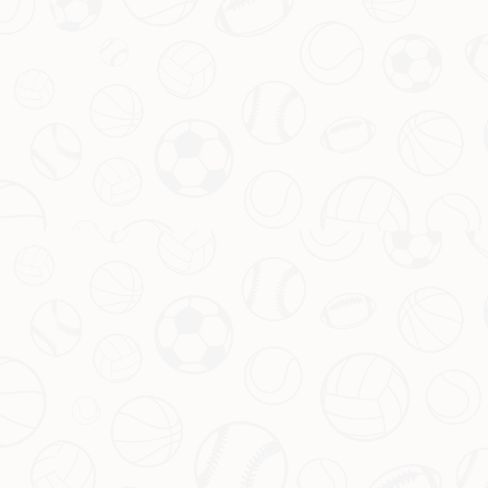
度有所差异，但能够在这片充满回忆的战场上取得胜利，无疑是对教练能
史的重叠：不仅仅是模仿，更是传承
ギ的这次“复刻”不仅仅是一种行为上的模仿，更是一种精神的传承。作为
这支球队的历史意义。通过这样的方式，他不仅表达了对クラブ辉煌过去
这种“历史再现”的情节也为足球增添了更多情感色彩。正如许多评论家所
这种跨越时空的情感连接，正是足球这项运动最迷人的地方。
到此结束，未设置结束语）
IOUS：
【英超】阿莫林魔力！拉什福德、齐尔克泽双响，
NE
曼联4-0大胜埃弗顿
TED NEWS