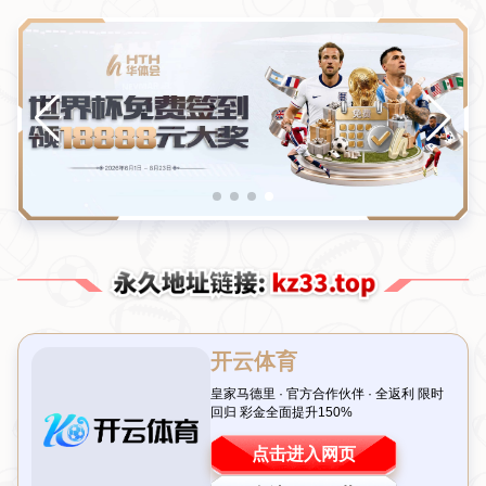
Toggl
navig
NEWS
【英超】阿莫林魔力！拉什福德、齐尔克
泽双响，曼联4-0大胜埃弗顿
引言：曼联强势复苏 阿莫林带来新希望
在英超联赛的最新一轮较量中，曼联以一场酣畅淋漓的4-0大胜埃弗
顿，点燃了球迷们的热情。这场比赛不仅展现了球队在进攻端的火
力全开，更让人看到了新帅阿莫林上任后带来的显著变化。拉什福
德和齐尔克泽双双梅开二度，成为比赛的最大亮点。究竟是什么让
曼联焕然一新？本文将带你深入剖析这场比赛背后的故事，探寻
阿
莫林效应
的真正魅力。