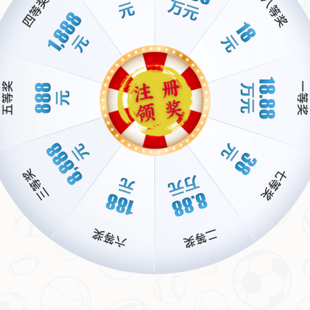
这场胜利不仅是三分，更是
心理层面的重大突破
。对于一支长期处
于低谷的豪门来说，这样的表现无疑是一针强心剂，尤其是在面对
像埃弗顿这样以防守著称的队伍时。