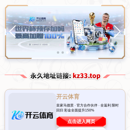
Toggl
navig
NEWS
苏迪曼杯半决赛：韩国险胜印尼3-2，决赛
将迎战国羽
引言：羽坛巅峰对决 谁将问鼎苏迪曼杯
在刚刚结束的苏迪曼杯半决赛中，韩国队以3比2的惊险比分战胜印
尼队，成功晋级决赛。这场激烈的对决不仅展现了双方高超的竞技
水平，也为明天的决赛埋下悬念。明天，中国羽毛球队（国羽）将
与韩国队展开终极较量，争夺这项世界羽毛球混合团体赛的至高荣
誉。这场比赛无疑是羽坛的一次巅峰对决，谁能笑到最后？让我们
一起来回顾半决赛的精彩瞬间，并展望明天的冠军之战！