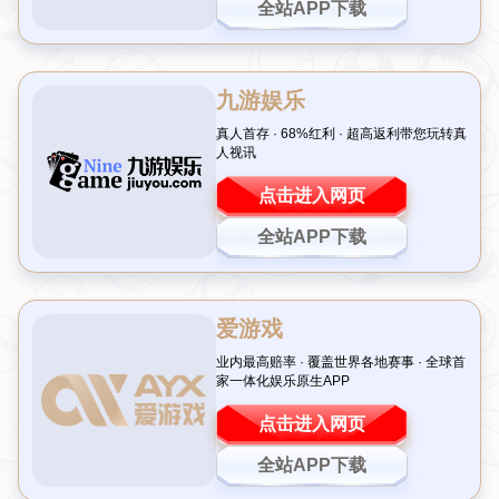
半决赛回顾：韩国3比2险胜印尼
在苏迪曼杯半决赛中，韩国队与印尼队的比赛堪称一场拉锯战。双
方在前四局中战成2比2平，决胜局成为关键。韩国队凭借混双组合
徐承宰/蔡侑玎的出色发挥，最终以微弱优势拿下比赛，以
3比2
的总
比分淘汰了实力强劲的印尼队。这场比赛充分体现了
苏迪曼杯
作为
混合团体赛的独特魅力，每一分都牵动着观众的心弦。
值得一提的是，韩国队的整体配合和关键时刻的表现尤为突出。尤
其是在决胜局中，他们展现了顽强的斗志和冷静的心态，为晋级决
赛奠定了基础。而对于
韩国羽毛球队
来说，这场胜利也让他们士气
大振，为明天的决赛积累了信心。