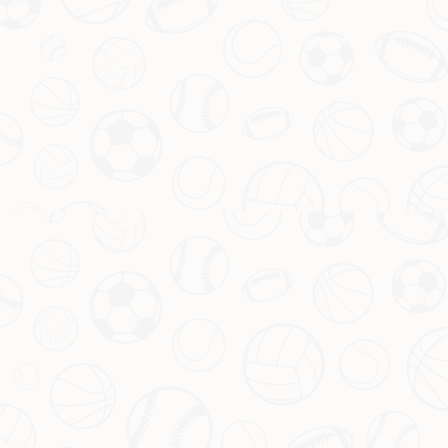
面对明天的大战，国羽需要在战术布置和心理调整上下足功夫。从
技术层面看，加强网前控制和后场进攻的结合将是取胜的关键；从
心态上看，如何在高压环境下保持稳定，也是他们需要解决的问
题。无论是球员还是教练组，都必须全力以赴，毕竟每一分都可能
改变战局。
通过这场半决赛，我们看到了国际羽毛球赛场的激烈竞争，也感受
到了每支队伍为荣誉而战的决心。明天，中国队与韓国的冠军之
争，将再次点燃球迷们的热情，让我们拭目以待！
PREVIOUS：
门兴格拉德巴赫挑战拜仁慕尼黑：德甲格局能否被
打破？
NEXT：
国际足联盛典：维尼修斯荣膺全球最佳球员
RELATED NEWS