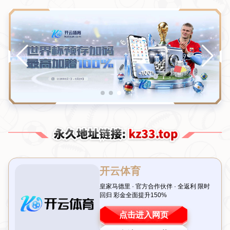
Toggl
navig
NEWS
艾维腾飞之年突遭重伤 脚踝变形令人痛心
在体育赛场上，伤病往往是运动员最大的敌人。尤其是对于那些正
处于职业生涯上升期的年轻球员来说，一次严重的伤病可能改变他
们的整个未来。今天，我们将聚焦一位备受瞩目的新星——艾维，
他在本该是腾飞之年的关键时刻，却因
脚踝变形重伤
而遭遇了职业
生涯的重大挫折。这篇文章将围绕这一主题，探讨伤病对运动员的
影响以及如何面对这样的意外。
艾维的崛起之路