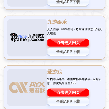
艾维作为近年来篮球界的新星，以其惊人的速度、精准的投篮和无
与伦比的球场视野迅速赢得了球迷的喜爱。2023年被誉为他的“腾
飞之年”，他在赛季初的表现令人眼前一亮，不仅多次砍下高分，还
带领球队取得了多场关键胜利。业内人士甚至预测，他有望在未来
几年内成为联盟顶级球员。然而，就在一切看似顺风顺水时，一场
突如其来的
意外重创
改变了他的轨迹。