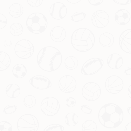
行业资讯
NEWS
2025斯诺克世锦赛资格赛：赵心童强势10-4击败吕昊天，挺进48
强
天啊！太狠了！纽约球迷真是火爆无比！
姆巴佩两次放弃点球 名宿：直面挑战方能克服恐惧
厦门钻石联赛：24岁张溟鲲主场8米18勇夺男子跳远冠军！🏅
陈盈骏：系列赛压力巨大 每天以积极心态迎接挑战
欧文伤退恐赛季终结 独行侠前景一片黯淡
火箭4天内被篮网双杀！错失良机 大交易或成必然？