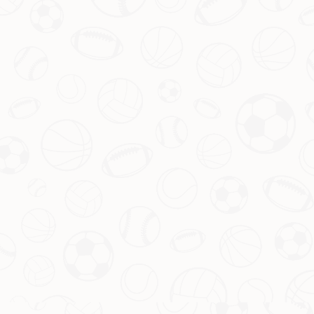
王勤伯：略萨，诺贝尔文学奖得主的足球情缘
李璇：别国主教练注重风格体系打造，我们只求一届大赛成绩
【足总杯】麦卡蒂帽子戏法，多库助攻4球，曼城8-0狂胜索尔福
德！
德弗里：努力放下欧冠决赛失利 齐沃的重要性显现
【专栏】王勤伯：足球强国的没落之路
尤文图斯历史上的7号传奇
CATEGORIES
公司新闻