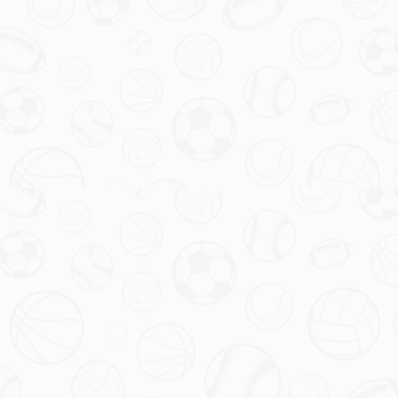
晖则是凭借顽强的毅力和技术打磨，重回巅峰。
了启示：只要不放弃，总有翻盘的机会。对于粉丝而言，这不
 Junhui 的表现直接影响着年轻一代球员的信心。可以
国的发展贡献力量。
是否能延续状态，甚至冲击更高的荣誉？这些问题都将在未来的
T：
玉昆冲击中超立足根本 安德森：首要目标保级