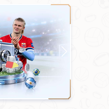
体育
产品中心
新闻中心
联系九游体育
020年后再次告捷