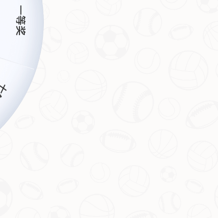
多次在关键时刻失手，而这一次，他用行动证明了自己的
胜利。”这样的心态转变，正是他能在
世锦赛赢球
的重要
业生涯中经历长时间的低谷，但通过不断调整，最终多次