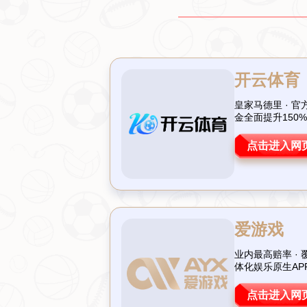
行业资讯
前言：
NEWS
当丁俊
于在
世
佛罗伦萨三战欧协联：两次惜败决赛，
晖职业
一次止步四强
一、五
英裁判再陷赌局风波 本人辩解：纯属玩
笑！
自202
冠军备
[流言板]小因扎吉澄清：劳塔罗已完全
康复，非带伤上场
从不轻
世预赛黄牌累计规则：下一场停赛风险
在今年
让球员胆战心惊
了！这
菲戈言论惹怒西班牙：我有钱，你嫉妒
二、比
也没用
让我们