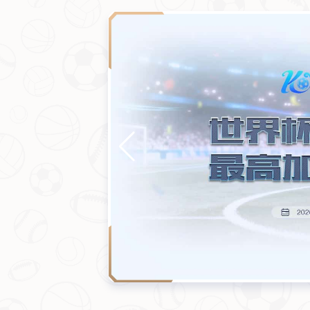
CATEGORIES
NEW
公司新闻