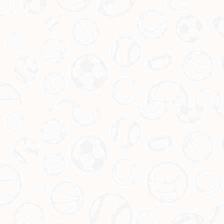
锦赛冠军
。对比之下，奥沙利文的成功在于他对比赛节奏的掌控，而丁俊
ng Junhui（丁俊晖）的复苏，给所有处于职业困境中的运动员带来
场比赛，更是一次关于信念与坚持的深刻教育。
来展望：中国斯诺克的新希望
无疑为中国斯诺克注入了新的活力。作为国内最知名的台球运动员， Ding
随着他在
世锦赛
上的出色表现，将有更多新人受到激励，为这项运动在中
次赢球也让人们对 Ding Junhui 在接下来的赛事充满了期待。他
一一揭晓。
REVIOUS：
曼联20轮输9场，创34年来同期最差战绩！
NEX
TED NEWS