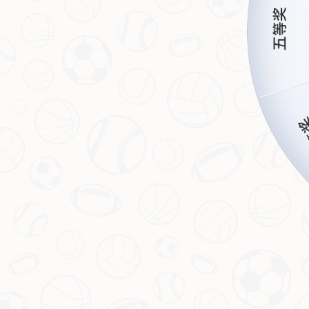
值得一
成长。
原因。
三、案
如果要